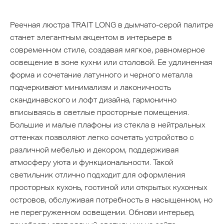
Реечная люстра TRAIT LONG в дымчато-серой палитре
станет элегантным акцентом в интерьере в
современном стиле, создавая мягкое, равномерное
освещение в зоне кухни или столовой. Ее удлиненная
форма и сочетание латунного и черного металла
подчеркивают минимализм и лаконичность
скандинавского и лофт дизайна, гармонично
вписываясь в светлые просторные помещения.
Большие и малые плафоны из стекла в нейтральных
оттенках позволяют легко сочетать устройство с
различной мебелью и декором, поддерживая
атмосферу уюта и функциональности. Такой
светильник отлично подходит для оформления
просторных кухонь, гостиной или открытых кухонных
островов, обслуживая потребность в насыщенном, но
не перегруженном освещении. Обнови интерьер,