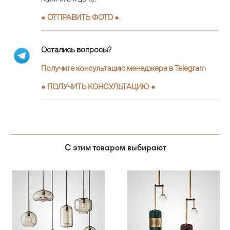
● ОТПРАВИТЬ ФОТО ●
.
Остались вопросы?
Получите консультацию менеджера в Telegram
●
ПОЛУЧИТЬ КОНСУЛЬТАЦИЮ
●
С этим товаром выбирают