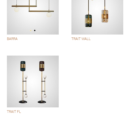
BARRA
TRAIT WALL
TRAIT FL