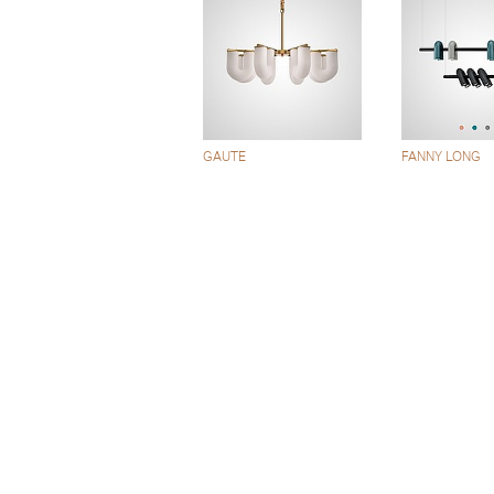
GAUTE
FANNY LONG