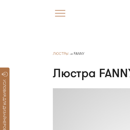
ЛЮСТРЫ
→ FANNY
Люстра FANN
УСЛОВИЯ ДЛЯ ДИЗАЙНЕРОВ