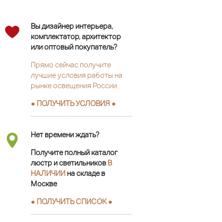
Вы дизайнер интерьера,
комплектатор, архитектор
или оптовый покупатель?
Прямо сейчас получите
лучшие условия работы на
рынке освещения России.
● ПОЛУЧИТЬ УСЛОВИЯ ●
Нет времени ждать?
Получите полный каталог
люстр и светильников
В
НАЛИЧИИ
на складе в
Москве
● ПОЛУЧИТЬ СПИСОК ●