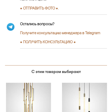
● ОТПРАВИТЬ ФОТО ●
.
Остались вопросы?
Получите консультацию менеджера в Telegram
●
ПОЛУЧИТЬ КОНСУЛЬТАЦИЮ
●
С этим товаром выбирают