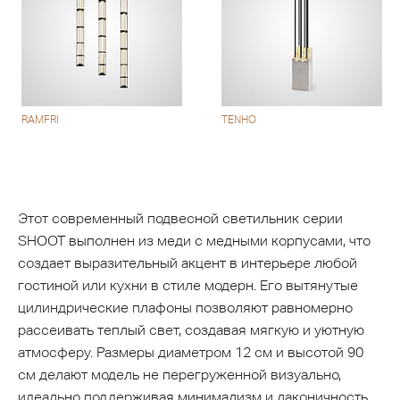
RAMFRI
TENHO
Этот современный подвесной светильник серии
SHOOT выполнен из меди с медными корпусами, что
создает выразительный акцент в интерьере любой
гостиной или кухни в стиле модерн. Его вытянутые
цилиндрические плафоны позволяют равномерно
рассеивать теплый свет, создавая мягкую и уютную
атмосферу. Размеры диаметром 12 см и высотой 90
см делают модель не перегруженной визуально,
идеально поддерживая минимализм и лаконичность