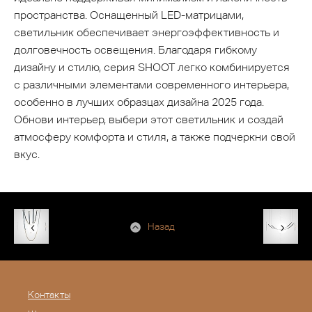
пространства. Оснащенный LED-матрицами,
светильник обеспечивает энергоэффективность и
долговечность освещения. Благодаря гибкому
дизайну и стилю, серия SHOOT легко комбинируется
с различными элементами современного интерьера,
особенно в лучших образцах дизайна 2025 года.
Обнови интерьер, выбери этот светильник и создай
атмосферу комфорта и стиля, а также подчеркни свой
вкус.
Назад
Контакты