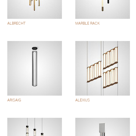
ALBRECHT
MARBLE RACK
ARISAIG
ALEXIUS