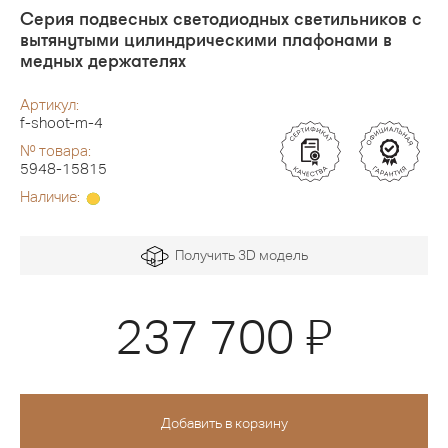
Серия подвесных светодиодных светильников с
вытянутыми цилиндрическими плафонами в
медных держателях
Артикул:
f-shoot-m-4
№ товара:
5948-15815
Наличие:
Получить 3D модель
Я
237 700