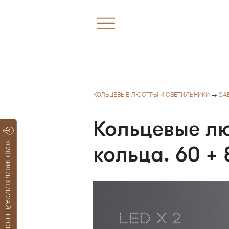
КОЛЬЦЕВЫЕ ЛЮСТРЫ И СВЕТИЛЬНИКИ
→
SA
Кольцевые лю
УСЛОВИЯ ДЛЯ ДИЗАЙНЕРОВ
кольца. 60 + 