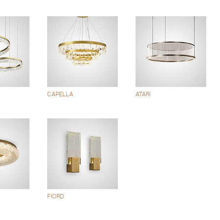
CAPELLA
ATARI
FIORD