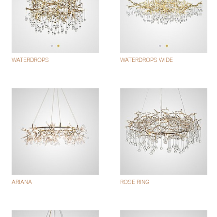
WATERDROPS
WATERDROPS WIDE
ARIANA
ROSE RING