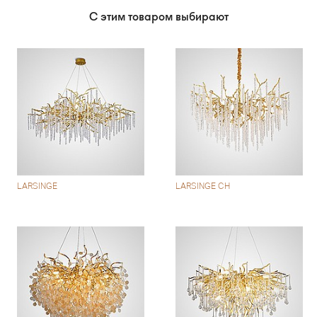
С этим товаром выбирают
LARSINGE
LARSINGE CH