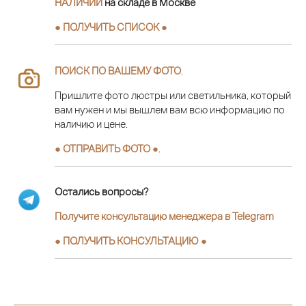
НАЛИЧИИ
на складе в Москве
● ПОЛУЧИТЬ СПИСОК ●
ПОИСК ПО ВАШЕМУ ФОТО
.
Пришлите фото люстры или светильника, который
вам нужен и мы вышлем вам всю информацию по
наличию и цене.
● ОТПРАВИТЬ ФОТО ●
.
Остались вопросы?
Получите консультацию менеджера в Telegram
●
ПОЛУЧИТЬ КОНСУЛЬТАЦИЮ
●