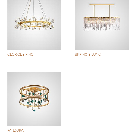
GLORIOLE RING
SPRING B LONG
PANDORA