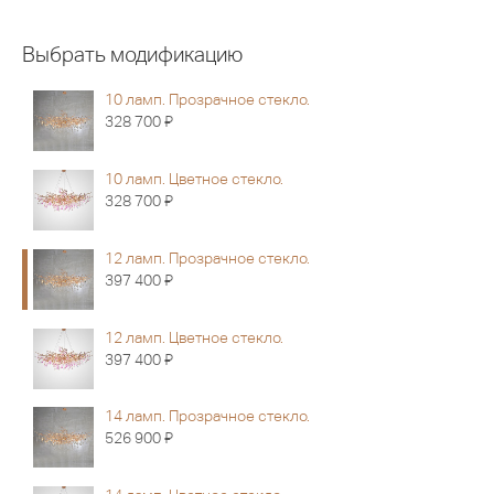
Выбрать модификацию
10 ламп. Прозрачное стекло.
Я
328 700
10 ламп. Цветное стекло.
Я
328 700
12 ламп. Прозрачное стекло.
Я
397 400
12 ламп. Цветное стекло.
Я
397 400
14 ламп. Прозрачное стекло.
Я
526 900