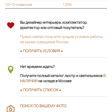
10+10 плафонов
120W
Вы дизайнер интерьера, комплектатор,
архитектор или оптовый покупатель?
Прямо сейчас получите лучшие условия работы
на рынке освещения России.
● ПОЛУЧИТЬ УСЛОВИЯ ●
Нет времени ждать?
Получите полный каталог люстр и светильников
В
НАЛИЧИИ
на складе в Москве
● ПОЛУЧИТЬ СПИСОК ●
ПОИСК ПО ВАШЕМУ ФОТО
.