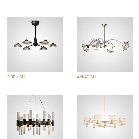
GORM CH
ANNAS CH