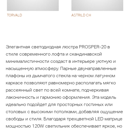
TORVALD
ASTRILD CH
Элегантная светодиодная люстра PROSPER-20 в
стиле современного лофта и скандинавской
минималистичности создаст в интерьере уютную и
насыщенную атмосферу. Парные двунаправленные
плафоны из дымчатого стекла на черном латунном
каркасе позволяют равномерно располагать мягко
рассеянный свет по всей комнате, подчеркивая
лаконичность и гармонию оформления. Эта модель
идеально подойдет для просторных гостиных или
столовых с высокими потолками, добавляя ощущение
свободы и стиля. Благодаря трехцветной LED матрице
мощностью 120W светильник обеспечивает яркое, но