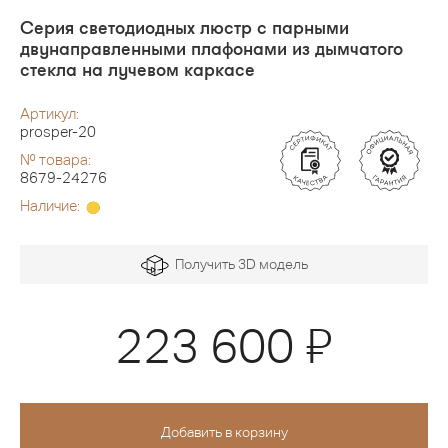
Серия светодиодных люстр с парными
двунаправленными плафонами из дымчатого
стекла на лучевом каркасе
Артикул:
prosper-20
№ товара:
8679-24276
Наличие:
Получить 3D модель
Я
223 600