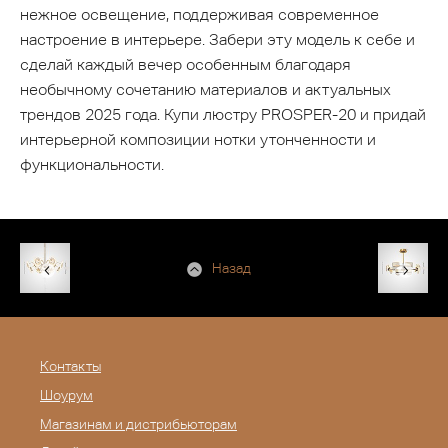
нежное освещение, поддерживая современное
настроение в интерьере. Забери эту модель к себе и
сделай каждый вечер особенным благодаря
необычному сочетанию материалов и актуальных
трендов 2025 года. Купи люстру PROSPER-20 и придай
интерьерной композиции нотки утонченности и
функциональности.
Назад
Контакты
Шоурум
Магазинам и дистрибьюторам