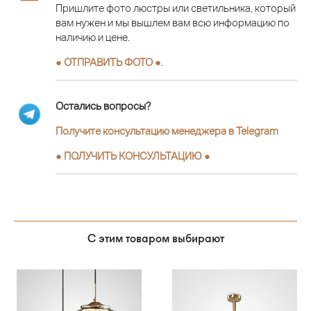
Пришлите фото люстры или светильника, который
вам нужен и мы вышлем вам всю информацию по
наличию и цене.
● ОТПРАВИТЬ ФОТО ●
.
Остались вопросы?
Получите консультацию менеджера в Telegram
●
ПОЛУЧИТЬ КОНСУЛЬТАЦИЮ
●
С этим товаром выбирают