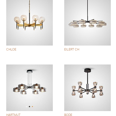
CHLOE
EILERT CH
HARTMUT
BODE