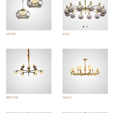
MAYER
AIDA
BENTINA
NANCY