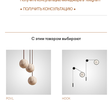
●
ПОЛУЧИТЬ КОНСУЛЬТАЦИЮ
●
С этим товаром выбирают
POVL
HOOK