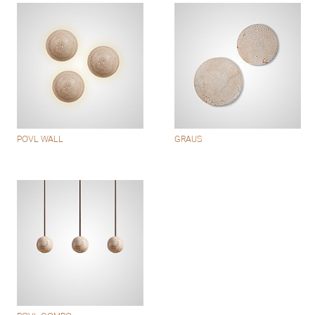
POVL WALL
GRAUS