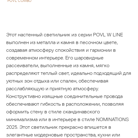
POVL COMBO
Этот настенный светильник из серии POVL W LINE
выполнен из металла и камня в песочном цвете,
создавая атмосферу спокойствия и гармонии в
современном интерьере. Его шаровидные
рассеиватели, выполненные из камня, мягко
распределяют теплый свет, идеально подходящий для
уютных зон отдыха или спален, обеспечивая
расслабляющую и приятную атмосферу.
Конструктивно изящные соединительные провода
обеспечивают гибкость в расположении, позволяя
оформить стену в стиле скандинавского
минимализма или в интерьере в стиле NOMINATIONS
2025. Этот светильник прекрасно впишется в
элегантные модерновые пространства, кухни или