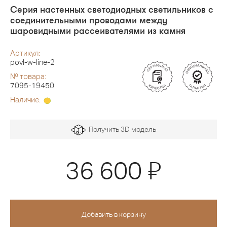
Серия настенных светодиодных светильников с
соединительными проводами между
шаровидными рассеивателями из камня
Артикул:
povl-w-line-2
№ товара:
7095-19450
Наличие:
Получить 3D модель
Я
36 600