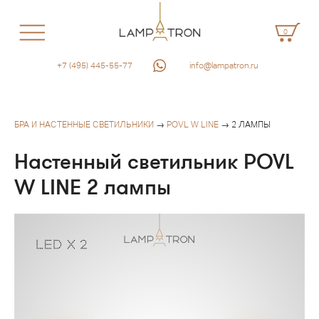
0
+7 (495) 445-55-77
info@lampatron.ru
БРА И НАСТЕННЫЕ СВЕТИЛЬНИКИ
→
POVL W LINE
→ 2 ЛАМПЫ
Настенный светильник POVL
W LINE 2 лампы