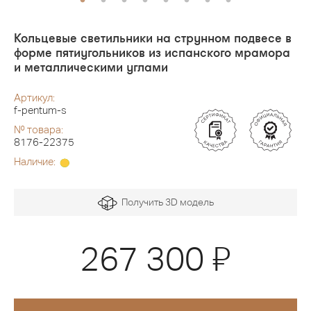
Кольцевые светильники на струнном подвесе в
форме пятиугольников из испанского мрамора
и металлическими углами
Артикул:
f-pentum-s
№ товара:
8176-22375
Наличие:
Получить 3D модель
Я
267 300