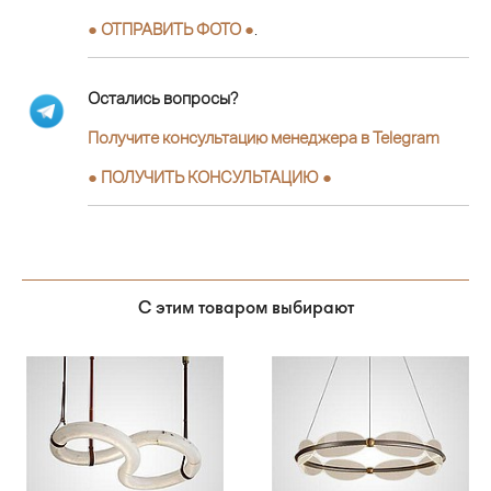
● ОТПРАВИТЬ ФОТО ●
.
Остались вопросы?
Получите консультацию менеджера в Telegram
●
ПОЛУЧИТЬ КОНСУЛЬТАЦИЮ
●
С этим товаром выбирают