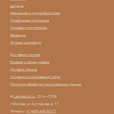
Шоурум
Магазинам и дистрибьюторам
Дизайнерам интерьера
Оптовым покупателям
Вакансии
Журнал Lampatron
Доставка и оплата
Возврат и обмен товара
Договор оферты
Условия использования Сайта
Политика обработки персональных данных
©
Lampatron.ru
, 2014—2026
г. Москва. ул. Бутлерова, д. 17
Телефон:
+7 (495) 445-55-77