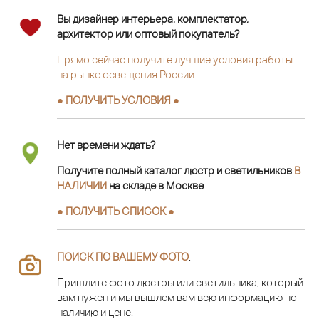
Вы дизайнер интерьера, комплектатор,
архитектор или оптовый покупатель?
Прямо сейчас получите лучшие условия работы
на рынке освещения России.
● ПОЛУЧИТЬ УСЛОВИЯ ●
Нет времени ждать?
Получите полный каталог люстр и светильников
В
НАЛИЧИИ
на складе в Москве
● ПОЛУЧИТЬ СПИСОК ●
ПОИСК ПО ВАШЕМУ ФОТО
.
Пришлите фото люстры или светильника, который
вам нужен и мы вышлем вам всю информацию по
наличию и цене.