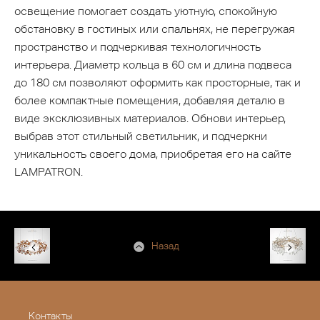
освещение помогает создать уютную, спокойную
обстановку в гостиных или спальнях, не перегружая
пространство и подчеркивая технологичность
интерьера. Диаметр кольца в 60 см и длина подвеса
до 180 см позволяют оформить как просторные, так и
более компактные помещения, добавляя деталю в
виде эксклюзивных материалов. Обнови интерьер,
выбрав этот стильный светильник, и подчеркни
уникальность своего дома, приобретая его на сайте
LAMPATRON.
Назад
Контакты