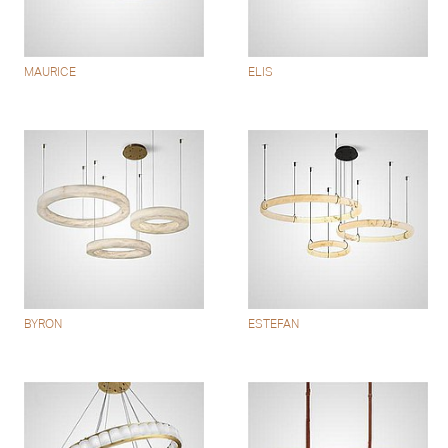
MAURICE
ELIS
BYRON
ESTEFAN