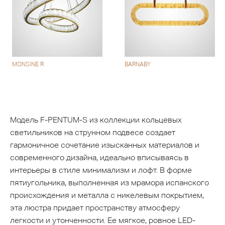
MONSINE R
BARNABY
Модель F-PENTUM-S из коллекции кольцевых
светильников на струнном подвесе создает
гармоничное сочетание изысканных материалов и
современного дизайна, идеально вписываясь в
интерьеры в стиле минимализм и лофт. В форме
пятиугольника, выполненная из мрамора испанского
происхождения и металла с никелевым покрытием,
эта люстра придает пространству атмосферу
легкости и утонченности. Ее мягкое, ровное LED-