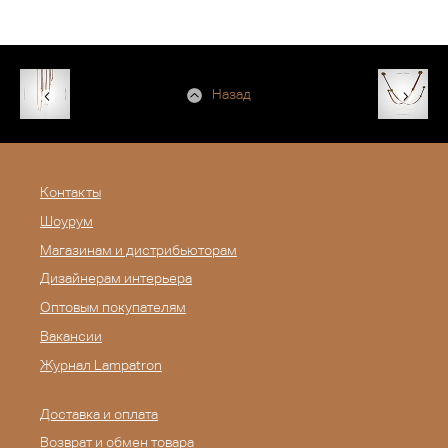
Назад
Контакты
Шоурум
Магазинам и дистрибьюторам
Дизайнерам интерьера
Оптовым покупателям
Вакансии
Журнал Lampatron
Доставка и оплата
Возврат и обмен товара