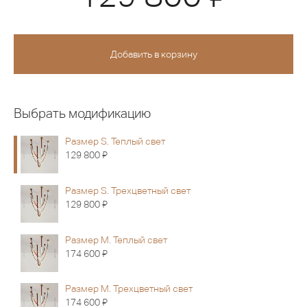
Выбрать модификацию
Размер S. Теплый свет
Я
129 800
Размер S. Трехцветный свет
Я
129 800
Размер M. Теплый свет
Я
174 600
Размер M. Трехцветный свет
Я
174 600