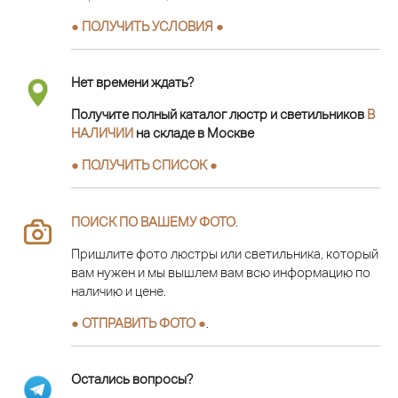
● ПОЛУЧИТЬ УСЛОВИЯ ●
Нет времени ждать?
Получите полный каталог люстр и светильников
В
НАЛИЧИИ
на складе в Москве
● ПОЛУЧИТЬ СПИСОК ●
ПОИСК ПО ВАШЕМУ ФОТО
.
Пришлите фото люстры или светильника, который
вам нужен и мы вышлем вам всю информацию по
наличию и цене.
● ОТПРАВИТЬ ФОТО ●
.
Остались вопросы?