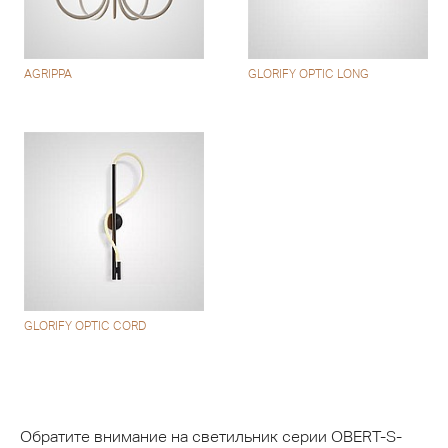
AGRIPPA
GLORIFY OPTIC LONG
GLORIFY OPTIC CORD
Обратите внимание на светильник серии OBERT-S-