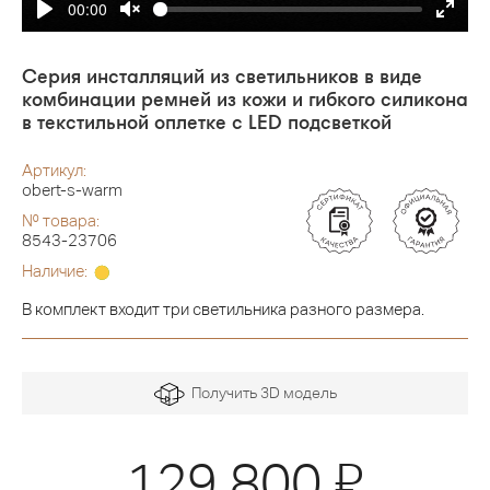
00:00
Серия инсталляций из светильников в виде
комбинации ремней из кожи и гибкого силикона
в текстильной оплетке с LED подсветкой
Артикул:
obert-s-warm
№ товара:
8543-23706
Наличие:
В комплект входит три светильника разного размера.
Получить 3D модель
Я
129 800