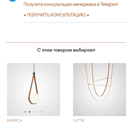
Получите консультацию менеджера в Telegram
●
ПОЛУЧИТЬ КОНСУЛЬТАЦИЮ
●
С этим товаром выбирают
EMERICH
NUTTA