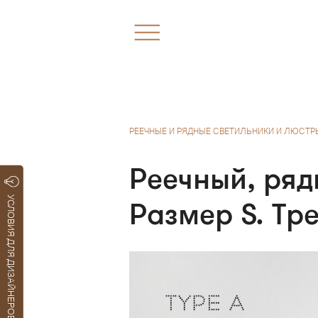
РЕЕЧНЫЕ И РЯДНЫЕ СВЕТИЛЬНИКИ И ЛЮСТР
Реечный, ряд
УСЛОВИЯ ДЛЯ ДИЗАЙНЕРОВ
Размер S. Тр