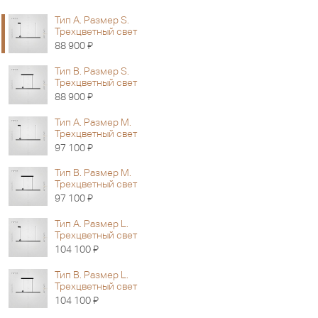
Тип A. Размер S.
Трехцветный свет
Я
88 900
Тип B. Размер S.
Трехцветный свет
Я
88 900
Тип A. Размер M.
Трехцветный свет
Я
97 100
Тип B. Размер M.
Трехцветный свет
Я
97 100
Тип A. Размер L.
Трехцветный свет
Я
104 100
Тип B. Размер L.
Трехцветный свет
Я
104 100