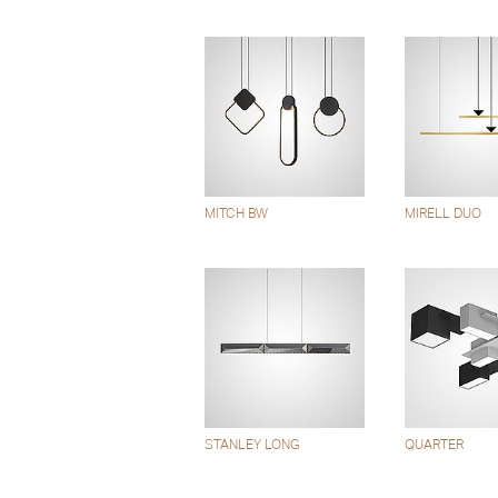
MITCH BW
MIRELL DUO
STANLEY LONG
QUARTER