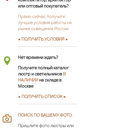
или оптовый покупатель?
Прямо сейчас получите
лучшие условия работы на
рынке освещения России.
● ПОЛУЧИТЬ УСЛОВИЯ ●
Нет времени ждать?
Получите полный каталог
люстр и светильников
В
НАЛИЧИИ
на складе в
Москве
● ПОЛУЧИТЬ СПИСОК ●
ПОИСК ПО ВАШЕМУ ФОТО
.
Пришлите фото люстры или