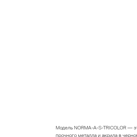
Модель NORMA-A-S-TRICOLOR — это
прочного металла и акрила в черн