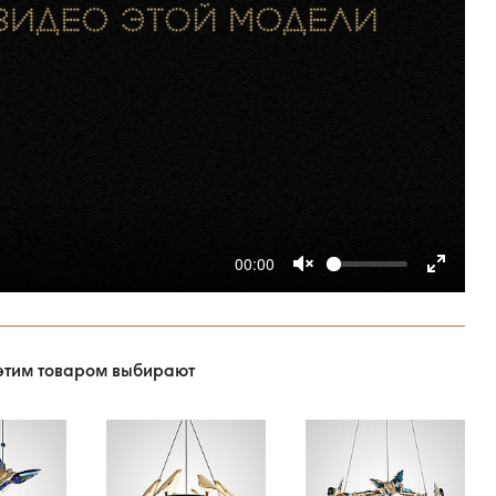
00:00
этим товаром выбирают