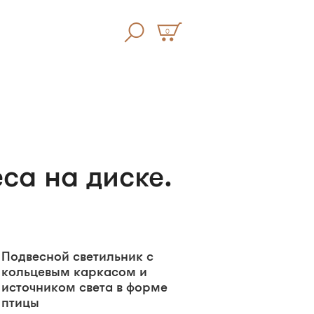
0
са на диске.
Подвесной светильник с
кольцевым каркасом и
источником света в форме
птицы