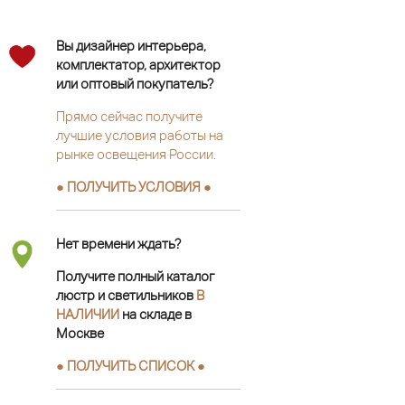
Вы дизайнер интерьера,
комплектатор, архитектор
или оптовый покупатель?
Прямо сейчас получите
лучшие условия работы на
рынке освещения России.
● ПОЛУЧИТЬ УСЛОВИЯ ●
Нет времени ждать?
Получите полный каталог
люстр и светильников
В
НАЛИЧИИ
на складе в
Москве
● ПОЛУЧИТЬ СПИСОК ●