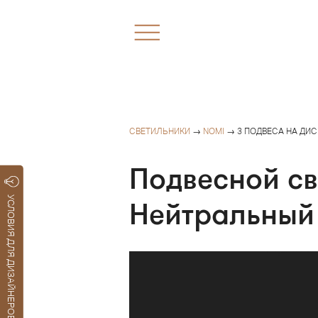
СВЕТИЛЬНИКИ
→
NOMI
→ 3 ПОДВЕСА НА ДИС
Подвесной св
УСЛОВИЯ ДЛЯ ДИЗАЙНЕРОВ
Нейтральный 