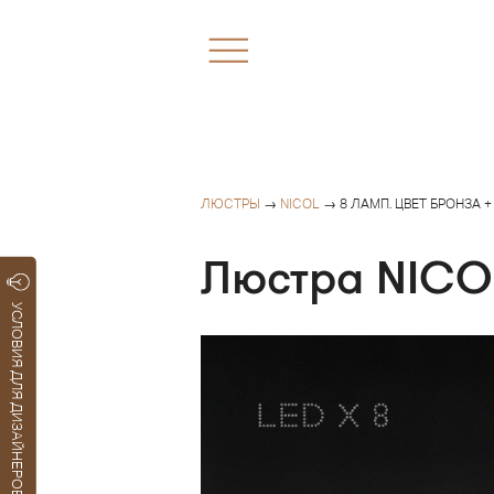
ЛЮСТРЫ
→
NICOL
→ 8 ЛАМП. ЦВЕТ БРОНЗА 
Люстра NICOL
УСЛОВИЯ ДЛЯ ДИЗАЙНЕРОВ