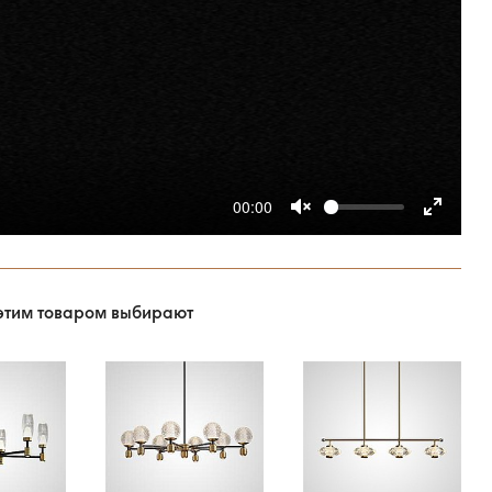
00:00
этим товаром выбирают