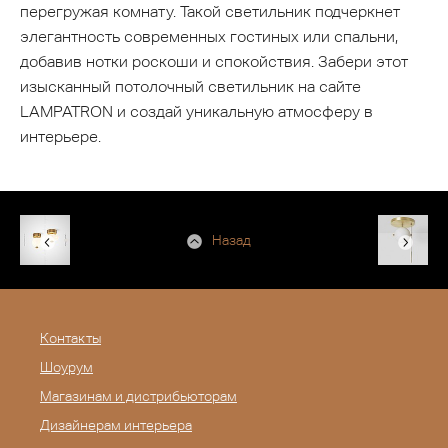
перегружая комнату. Такой светильник подчеркнет
элегантность современных гостиных или спальни,
добавив нотки роскоши и спокойствия. Забери этот
изысканный потолочный светильник на сайте
LAMPATRON и создай уникальную атмосферу в
интерьере.
Назад
Контакты
Шоурум
Магазинам и дистрибьюторам
Дизайнерам интерьера