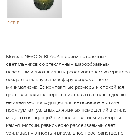
FIORI B
Модель NESO-S-BLACK в серии потолочных
светильников со стеклянным шарообразным
плафоном и дисковидным рассеивателем из мрамора
создает стильную атмосферу современного
минимализма. Ее компактные размеры и спокойная
цветовая палитра черного металла с латунью делают
ее идеально подходящей для интерьеров в стиле
премиум, актуальных для жилых помещений в стиле
модерн и концепций с использованием мрамора и
камня. Мягкий, равномерно рассеиваемый свет
усиливает уютность и визуальное пространство, не