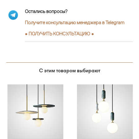
Остались вопросы?
Получите консультацию менеджера в Telegram
●
ПОЛУЧИТЬ КОНСУЛЬТАЦИЮ
●
С этим товаром выбирают