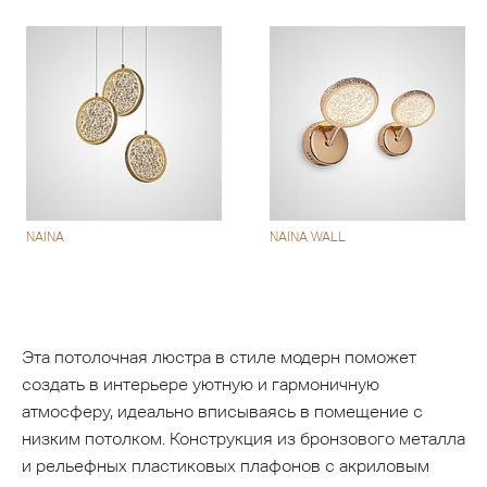
NAINA
NAINA WALL
Эта потолочная люстра в стиле модерн поможет
создать в интерьере уютную и гармоничную
атмосферу, идеально вписываясь в помещение с
низким потолком. Конструкция из бронзового металла
и рельефных пластиковых плафонов с акриловым