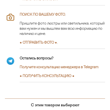
ПОИСК ПО ВАШЕМУ ФОТО
.
Пришлите фото люстры или светильника, который
вам нужен и мы вышлем вам всю информацию по
наличию и цене.
● ОТПРАВИТЬ ФОТО ●
.
Остались вопросы?
Получите консультацию менеджера в Telegram
●
ПОЛУЧИТЬ КОНСУЛЬТАЦИЮ
●
С этим товаром выбирают