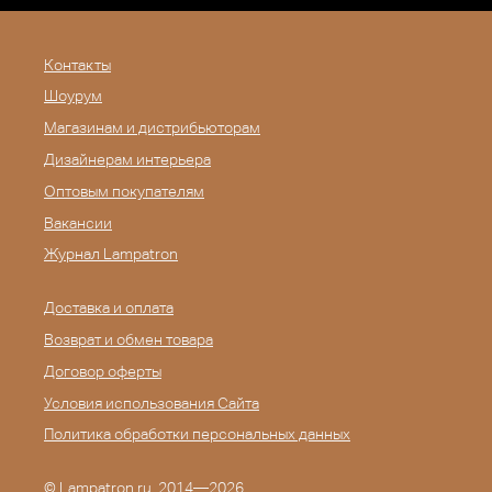
Контакты
Шоурум
Магазинам и дистрибьюторам
Дизайнерам интерьера
Оптовым покупателям
Вакансии
Журнал Lampatron
Доставка и оплата
Возврат и обмен товара
Договор оферты
Условия использования Сайта
Политика обработки персональных данных
©
Lampatron.ru
, 2014—2026