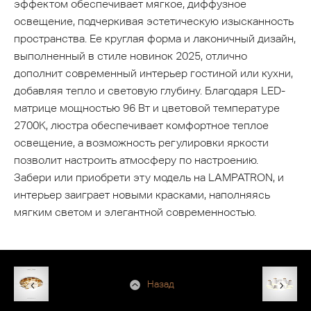
эффектом обеспечивает мягкое, диффузное
освещение, подчеркивая эстетическую изысканность
пространства. Ее круглая форма и лаконичный дизайн,
выполненный в стиле новинок 2025, отлично
дополнит современный интерьер гостиной или кухни,
добавляя тепло и световую глубину. Благодаря LED-
матрице мощностью 96 Вт и цветовой температуре
2700K, люстра обеспечивает комфортное теплое
освещение, а возможность регулировки яркости
позволит настроить атмосферу по настроению.
Забери или приобрети эту модель на LAMPATRON, и
интерьер заиграет новыми красками, наполняясь
мягким светом и элегантной современностью.
Назад