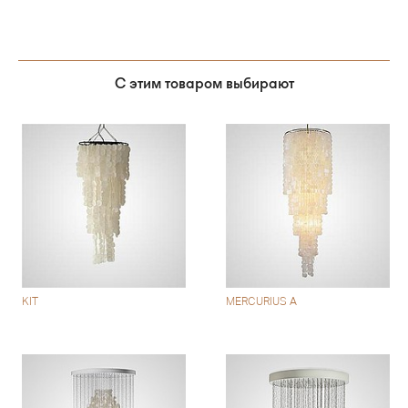
С этим товаром выбирают
KIT
MERCURIUS A