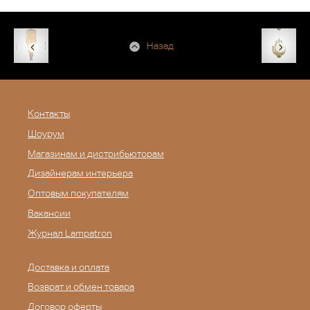
Назад
Контакты
Шоурум
Магазинам и дистрибьюторам
Дизайнерам интерьера
Оптовым покупателям
Вакансии
Журнал Lampatron
Доставка и оплата
Возврат и обмен товара
Договор оферты