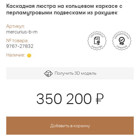
Каскадная люстра на кольцевом каркасе с
перламутровыми подвесками из ракушек
Артикул:
mercurius-b-m
№ товара:
9767-27832
Наличие:
Получить 3D модель
Я
350 200