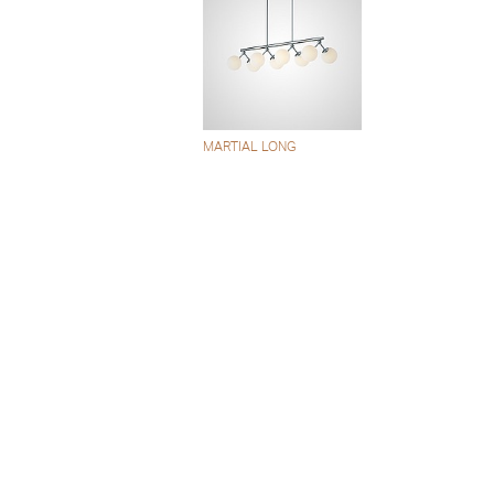
MARTIAL LONG