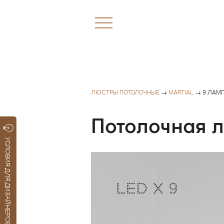
ЛЮСТРЫ ПОТОЛОЧНЫЕ
→
MARTIAL
→ 9 ЛАМП
Потолочная л
УСЛОВИЯ ДЛЯ ДИЗАЙНЕРОВ