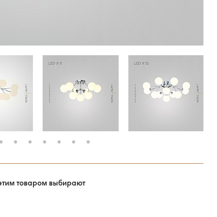
этим товаром выбирают