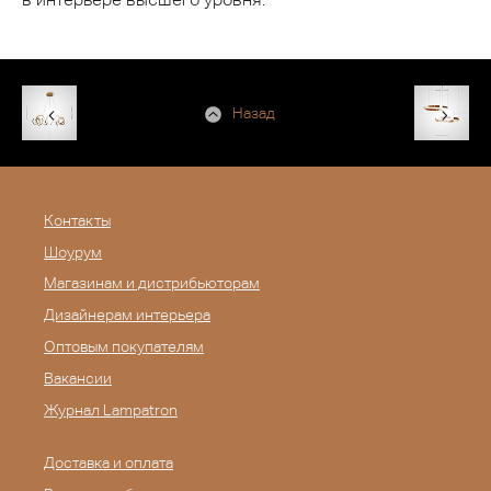
Назад
Контакты
Шоурум
Магазинам и дистрибьюторам
Дизайнерам интерьера
Оптовым покупателям
Вакансии
Журнал Lampatron
Доставка и оплата