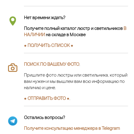
Нет времени ждать?
Получите полный каталог люстр и светильников
В
НАЛИЧИИ
на складе в Москве
● ПОЛУЧИТЬ СПИСОК ●
ПОИСК ПО ВАШЕМУ ФОТО
.
Пришлите фото люстры или светильника, который
вам нужен и мы вышлем вам всю информацию по
наличию и цене.
● ОТПРАВИТЬ ФОТО ●
.
Остались вопросы?
Получите консультацию менеджера в Telegram