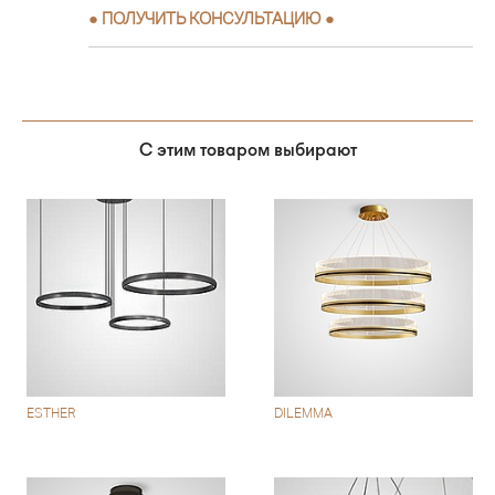
●
ПОЛУЧИТЬ КОНСУЛЬТАЦИЮ
●
С этим товаром выбирают
ESTHER
DILEMMA