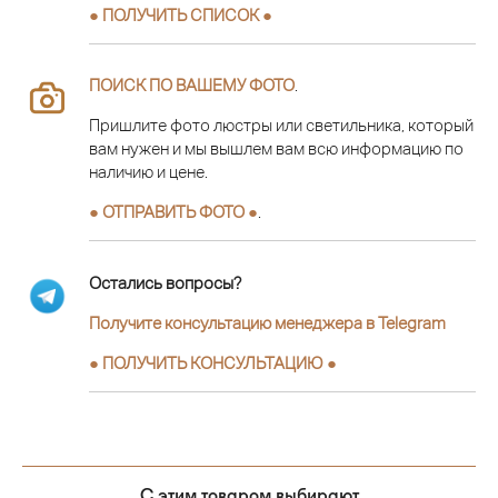
● ПОЛУЧИТЬ СПИСОК ●
ПОИСК ПО ВАШЕМУ ФОТО
.
Пришлите фото люстры или светильника, который
вам нужен и мы вышлем вам всю информацию по
наличию и цене.
● ОТПРАВИТЬ ФОТО ●
.
Остались вопросы?
Получите консультацию менеджера в Telegram
●
ПОЛУЧИТЬ КОНСУЛЬТАЦИЮ
●
С этим товаром выбирают