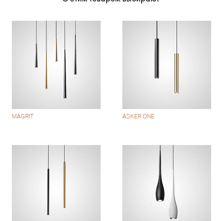
MAGRIT
ASKER ONE