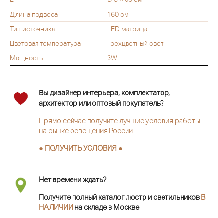
Длина подвеса
160 см
Тип источника
LED матрица
Цветовая температура
Трехцветный свет
Мощность
3W
Вы дизайнер интерьера, комплектатор,
архитектор или оптовый покупатель?
Прямо сейчас получите лучшие условия работы
на рынке освещения России.
● ПОЛУЧИТЬ УСЛОВИЯ ●
Нет времени ждать?
Получите полный каталог люстр и светильников
В
НАЛИЧИИ
на складе в Москве