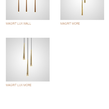
MAGRIT LUX WALL
MAGRIT MORE
MAGRIT LUX MORE