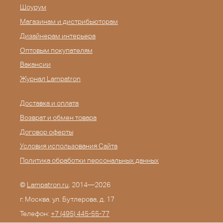
Шоурум
Магазинам и дистрибьюторам
Дизайнерам интерьера
Оптовым покупателям
Вакансии
Журнал Lampatron
Доставка и оплата
Возврат и обмен товара
Договор оферты
Условия использования Сайта
Политика обработки персональных данных
©
Lampatron.ru
, 2014—2026
г. Москва. ул. Бутлерова, д. 17
Телефон:
+7 (495) 445-55-77