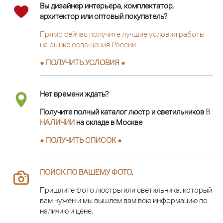
Вы дизайнер интерьера, комплектатор,
архитектор или оптовый покупатель?
Прямо сейчас получите лучшие условия работы
на рынке освещения России.
● ПОЛУЧИТЬ УСЛОВИЯ ●
Нет времени ждать?
Получите полный каталог люстр и светильников
В
НАЛИЧИИ
на складе в Москве
● ПОЛУЧИТЬ СПИСОК ●
ПОИСК ПО ВАШЕМУ ФОТО
.
Пришлите фото люстры или светильника, который
вам нужен и мы вышлем вам всю информацию по
наличию и цене.