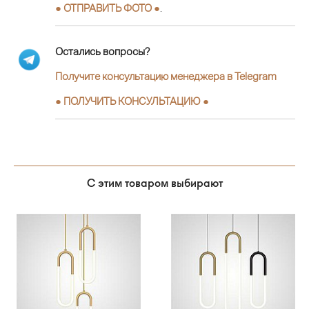
● ОТПРАВИТЬ ФОТО ●
.
Остались вопросы?
Получите консультацию менеджера в Telegram
●
ПОЛУЧИТЬ КОНСУЛЬТАЦИЮ
●
С этим товаром выбирают