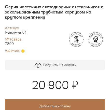
Серия настенных светодиодных светильников с
закольцованным трубчатым корпусом на
круглом креплении
Артикул:
f-gabi-wall01
№ товара:
7300
Наличие:
Получить 3D модель
Я
20 900