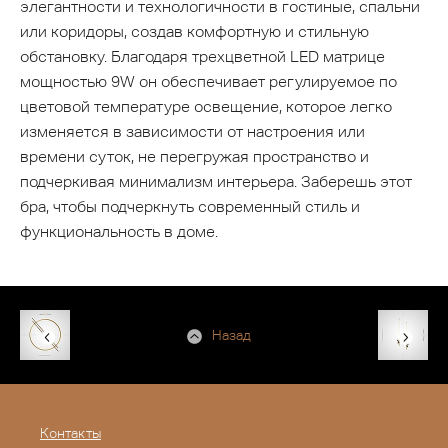
элегантности и технологичности в гостиные, спальни
или коридоры, создав комфортную и стильную
обстановку. Благодаря трехцветной LED матрице
мощностью 9W он обеспечивает регулируемое по
цветовой температуре освещение, которое легко
изменяется в зависимости от настроения или
времени суток, не перегружая пространство и
подчеркивая минимализм интерьера. Заберешь этот
бра, чтобы подчеркнуть современный стиль и
функциональность в доме.
Назад
Контакты