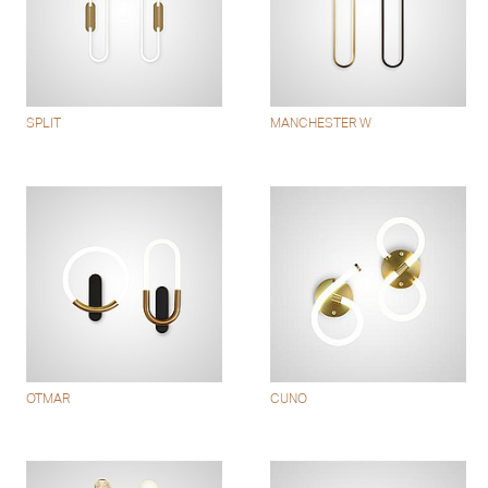
SPLIT
MANCHESTER W
OTMAR
CUNO