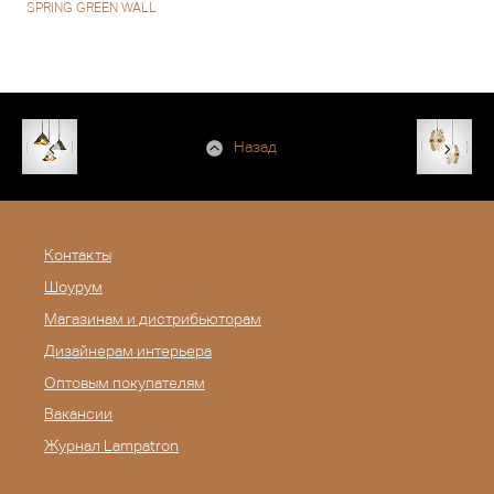
SPRING GREEN WALL
Назад
Контакты
Шоурум
Магазинам и дистрибьюторам
Дизайнерам интерьера
Оптовым покупателям
Вакансии
Журнал Lampatron