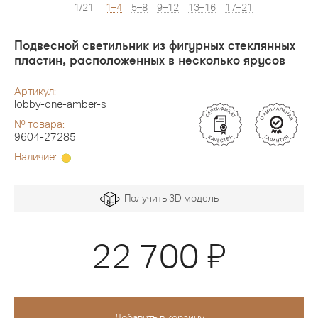
1/21
1–4
5–8
9–12
13–16
17–21
Подвесной светильник из фигурных стеклянных
пластин, расположенных в несколько ярусов
Артикул:
lobby-one-amber-s
№ товара:
9604-27285
Наличие:
Получить 3D модель
Я
22 700