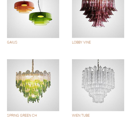
GAIUS
LOBBY VINE
SPRING GREEN CH
WIEN TUBE