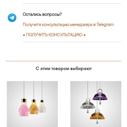
Остались вопросы?
Получите консультацию менеджера в Telegram
●
ПОЛУЧИТЬ КОНСУЛЬТАЦИЮ
●
С этим товаром выбирают