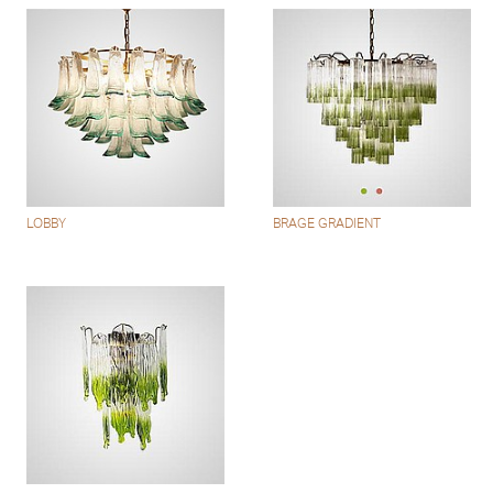
LOBBY
BRAGE GRADIENT