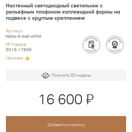
Настенный светодиодный светильник с
рельефным плафоном каплевидной формы на
подвесе с круглым креплением
Артикул:
kezia-d-wall-white
№ товара:
6518-17699
Наличие:
Получить 3D модель
Я
16 600