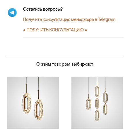
Остались вопросы?
Получите консультацию менеджера в Telegram
●
ПОЛУЧИТЬ КОНСУЛЬТАЦИЮ
●
С этим товаром выбирают