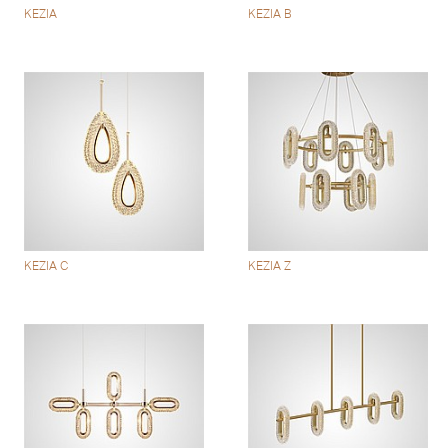
KEZIA
KEZIA B
KEZIA C
KEZIA Z