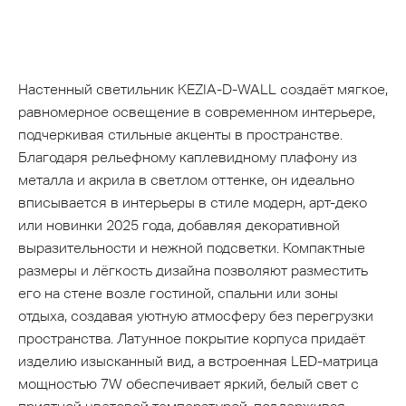
Настенный светильник KEZIA-D-WALL создаёт мягкое,
равномерное освещение в современном интерьере,
подчеркивая стильные акценты в пространстве.
Благодаря рельефному каплевидному плафону из
металла и акрила в светлом оттенке, он идеально
вписывается в интерьеры в стиле модерн, арт-деко
или новинки 2025 года, добавляя декоративной
выразительности и нежной подсветки. Компактные
размеры и лёгкость дизайна позволяют разместить
его на стене возле гостиной, спальни или зоны
отдыха, создавая уютную атмосферу без перегрузки
пространства. Латунное покрытие корпуса придаёт
изделию изысканный вид, а встроенная LED-матрица
мощностью 7W обеспечивает яркий, белый свет с