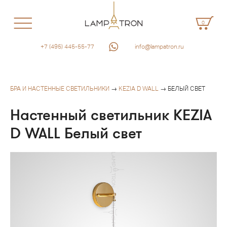
0
+7 (495) 445-55-77
info@lampatron.ru
БРА И НАСТЕННЫЕ СВЕТИЛЬНИКИ
→
KEZIA D WALL
→ БЕЛЫЙ СВЕТ
Настенный светильник KEZIA
D WALL Белый свет