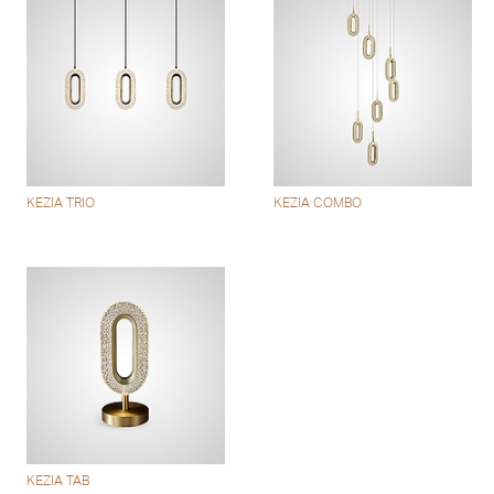
KEZIA TRIO
KEZIA COMBO
KEZIA TAB