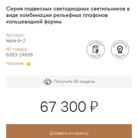
Серия подвесных светодиодных светильников в
виде комбинации рельефных плафонов
кольцевидной формы
Артикул:
kezia-b-2
№ товара:
6393-24656
Наличие:
Получить 3D модель
Я
67 300