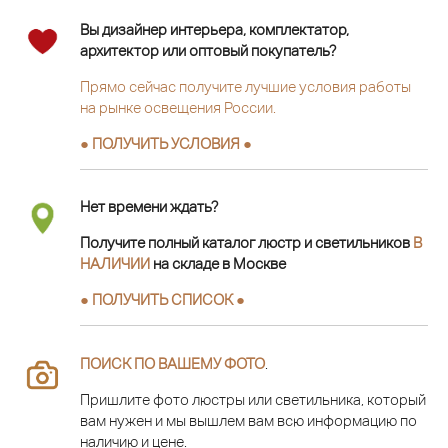
Вы дизайнер интерьера, комплектатор,
архитектор или оптовый покупатель?
Прямо сейчас получите лучшие условия работы
на рынке освещения России.
● ПОЛУЧИТЬ УСЛОВИЯ ●
Нет времени ждать?
Получите полный каталог люстр и светильников
В
НАЛИЧИИ
на складе в Москве
● ПОЛУЧИТЬ СПИСОК ●
ПОИСК ПО ВАШЕМУ ФОТО
.
Пришлите фото люстры или светильника, который
вам нужен и мы вышлем вам всю информацию по
наличию и цене.