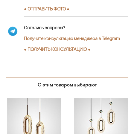
● ОТПРАВИТЬ ФОТО ●
.
Остались вопросы?
Получите консультацию менеджера в Telegram
●
ПОЛУЧИТЬ КОНСУЛЬТАЦИЮ
●
С этим товаром выбирают