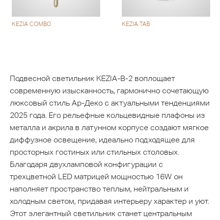
KEZIA COMBO
KEZIA TAB
Подвесной светильник KEZIA-B-2 воплощает
современную изысканность, гармонично сочетающую
люксовый стиль Ар-Деко с актуальными тенденциями
2025 года. Его рельефные кольцевидные плафоны из
металла и акрила в латунном корпусе создают мягкое
диффузное освещение, идеально подходящее для
просторных гостиных или стильных столовых.
Благодаря двухламповой конфигурации с
трехцветной LED матрицей мощностью 16W он
наполняет пространство теплым, нейтральным и
холодным светом, придавая интерьеру характер и уют.
Этот элегантный светильник станет центральным