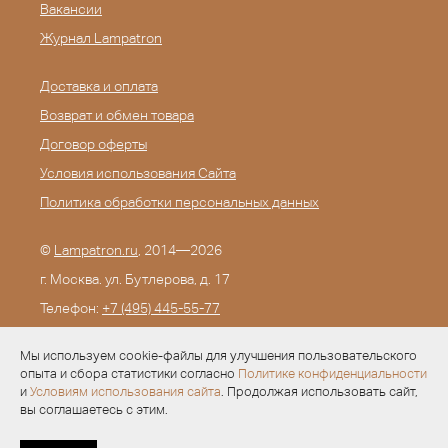
Вакансии
Журнал Lampatron
Доставка и оплата
Возврат и обмен товара
Договор оферты
Условия использования Сайта
Политика обработки персональных данных
©
Lampatron.ru
, 2014—2026
г. Москва. ул. Бутлерова, д. 17
Телефон:
+7 (495) 445-55-77
E-mail:
info@lampatron.ru
Мы используем cookie-файлы для улучшения пользовательского
опыта и сбора статистики согласно
Политике конфиденциальности
и
Условиям использования сайта
. Продолжая использовать сайт,
вы соглашаетесь с этим.
Разработка —
Evid.ru