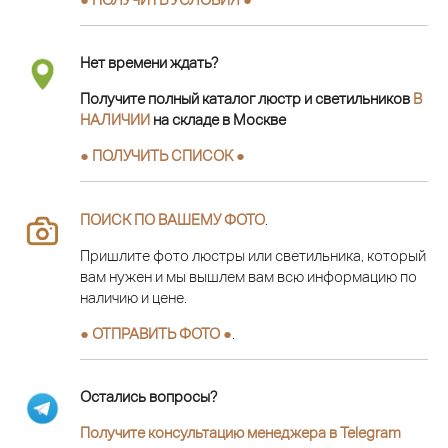
Нет времени ждать?
Получите полный каталог люстр и светильников
В
НАЛИЧИИ
на складе в Москве
● ПОЛУЧИТЬ СПИСОК ●
ПОИСК ПО ВАШЕМУ ФОТО
.
Пришлите фото люстры или светильника, который
вам нужен и мы вышлем вам всю информацию по
наличию и цене.
● ОТПРАВИТЬ ФОТО ●
.
Остались вопросы?
Получите консультацию менеджера в Telegram