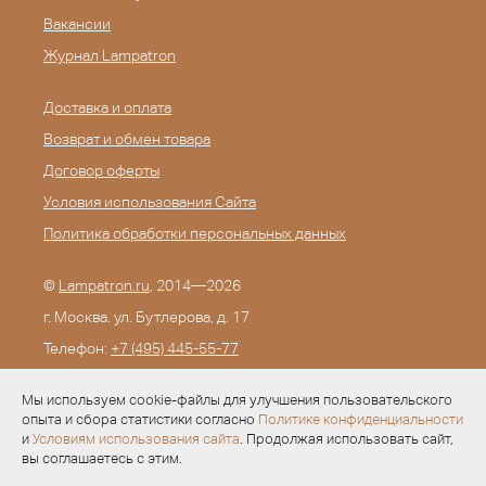
Вакансии
Журнал Lampatron
Доставка и оплата
Возврат и обмен товара
Договор оферты
Условия использования Сайта
Политика обработки персональных данных
©
Lampatron.ru
, 2014—2026
г. Москва. ул. Бутлерова, д. 17
Телефон:
+7 (495) 445-55-77
E-mail:
info@lampatron.ru
Мы используем cookie-файлы для улучшения пользовательского
опыта и сбора статистики согласно
Политике конфиденциальности
и
Условиям использования сайта
. Продолжая использовать сайт,
вы соглашаетесь с этим.
Разработка —
Evid.ru