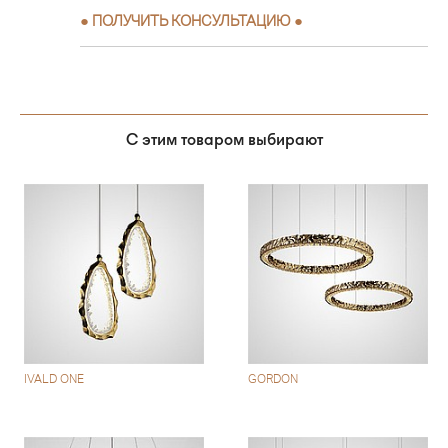
●
ПОЛУЧИТЬ КОНСУЛЬТАЦИЮ
●
С этим товаром выбирают
IVALD ONE
GORDON