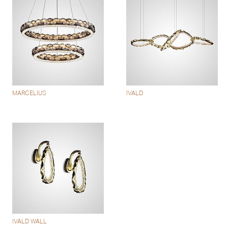
MARCELIUS
IVALD
IVALD WALL