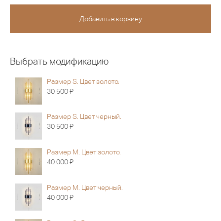
Выбрать модификацию
Размер S. Цвет золото.
Я
30 500
Размер S. Цвет черный.
Я
30 500
Размер M. Цвет золото.
Я
40 000
Размер M. Цвет черный.
Я
40 000