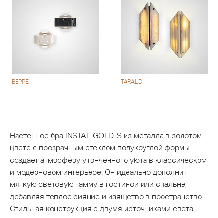
BEPPE
TARALD
Настенное бра INSTAL-GOLD-S из металла в золотом
цвете с прозрачным стеклом полукруглой формы
создает атмосферу утонченного уюта в классическом
и модерновом интерьере. Он идеально дополнит
мягкую световую гамму в гостиной или спальне,
добавляя теплое сияние и изящство в пространство.
Стильная конструкция с двумя источниками света