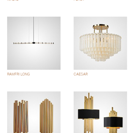
RAMFRI LONG
CAESAR