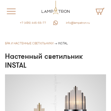
0
+7 (495) 445-55-77
info@lampatron.ru
БРА И НАСТЕННЫЕ СВЕТИЛЬНИКИ
→ INSTAL
Настенный светильник
INSTAL