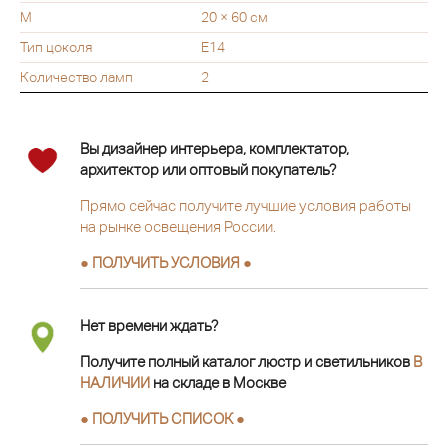
M
20 × 60 см
Тип цоколя
E14
Количество ламп
2
Вы дизайнер интерьера, комплектатор,
архитектор или оптовый покупатель?
Прямо сейчас получите лучшие условия работы
на рынке освещения России.
● ПОЛУЧИТЬ УСЛОВИЯ ●
Нет времени ждать?
Получите полный каталог люстр и светильников
В
НАЛИЧИИ
на складе в Москве
● ПОЛУЧИТЬ СПИСОК ●