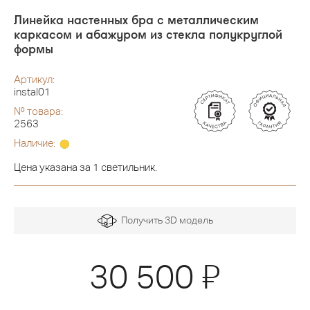
Линейка настенных бра с металлическим
каркасом и абажуром из стекла полукруглой
формы
Артикул:
instal01
№ товара:
2563
Наличие:
Цена указана за 1 светильник.
Получить 3D модель
Я
30 500