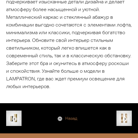
подчеркивает изысканные детали дизайна и делает
атмосферу более насыщенной и уютной.
Металлический каркас и стеклянный абажур в
комбинации выгодно сочетаются с элементами лофта,
минимализма или классики, подчеркивая богатство
интерьера. Обновите свой интерьер стильным
светильником, который легко впишется как в
современный стиль, так и в классическую обстановку.
Заберите этот бра и окунитесь в атмосферу роскоши
и спокойствия. Узнайте больше о модели в
LAMPATRON, где вас ждет премиум освещение для
любых интерьеров.
Назад