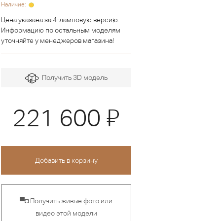
Наличие:
Цена указана за 4-ламповую версию.
Информацию по остальным моделям
уточняйте у менеджеров магазина!
Получить 3D модель
Я
221 600
▀◘ Получить живые фото или
видео этой модели