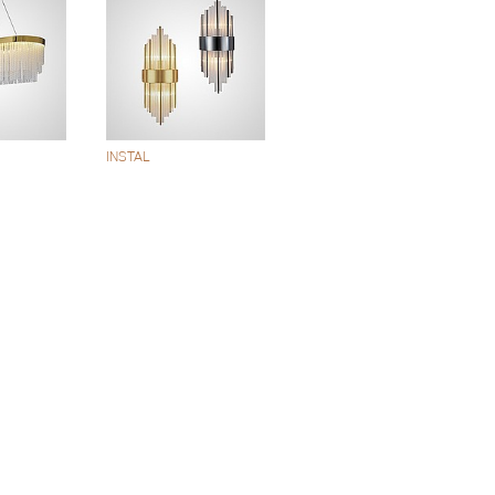
INSTAL