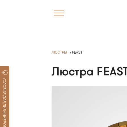
ЛЮСТРЫ
→ FEAST
Люстра FEAS
УСЛОВИЯ ДЛЯ ДИЗАЙНЕРОВ