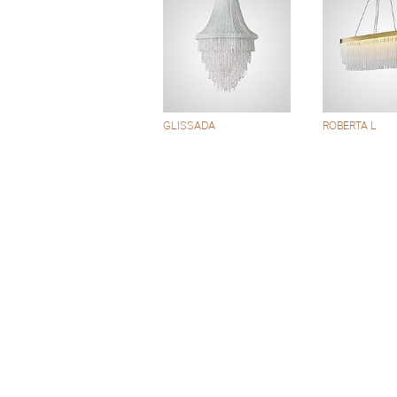
GLISSADA
ROBERTA L