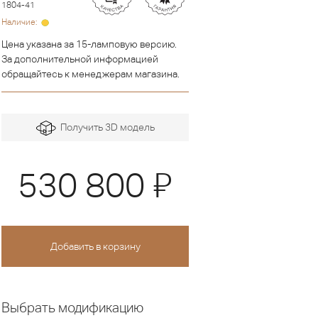
1804-41
Наличие:
Цена указана за 15-ламповую версию.
За дополнительной информацией
обращайтесь к менеджерам магазина.
Получить 3D модель
Я
530 800
Выбрать модификацию