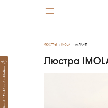
ЛЮСТРЫ
→
IMOLA
→ 15 ЛАМП
Люстра IMOL
УСЛОВИЯ ДЛЯ ДИЗАЙНЕРОВ