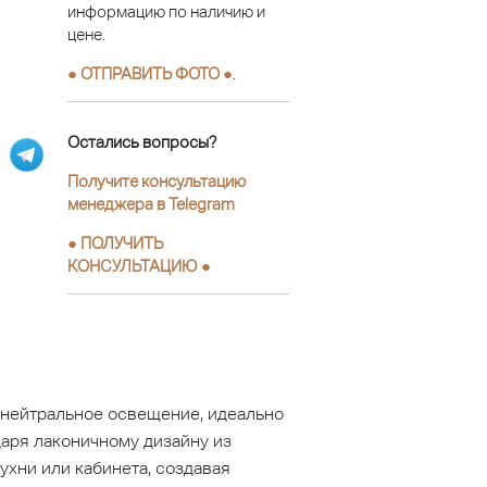
информацию по наличию и
цене.
● ОТПРАВИТЬ ФОТО ●
.
Остались вопросы?
Получите консультацию
менеджера в Telegram
●
ПОЛУЧИТЬ
КОНСУЛЬТАЦИЮ
●
 нейтральное освещение, идеально
аря лаконичному дизайну из
ухни или кабинета, создавая