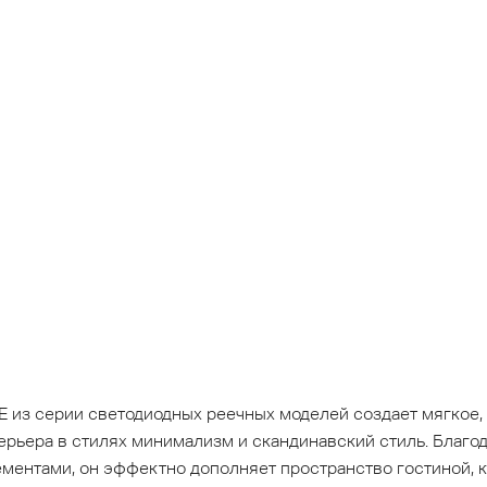
 из серии светодиодных реечных моделей создает мягкое,
рьера в стилях минимализм и скандинавский стиль. Благод
ментами, он эффектно дополняет пространство гостиной, к