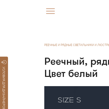
РЕЕЧНЫЕ И РЯДНЫЕ СВЕТИЛЬНИКИ И ЛЮСТР
Реечный, ря
УСЛОВИЯ ДЛЯ ДИЗАЙНЕРОВ
Цвет белый