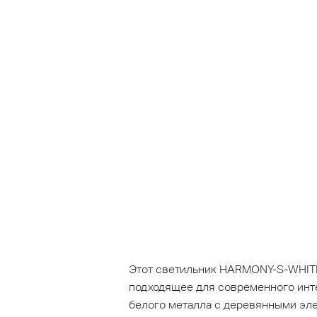
Этот светильник HARMONY-S-WHITE
подходящее для современного инте
белого металла с деревянными эле