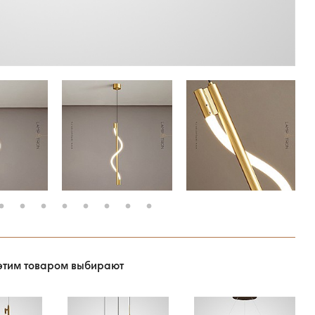
этим товаром выбирают