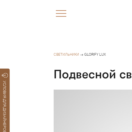
СВЕТИЛЬНИКИ
→ GLORIFY LUX
Подвесной св
УСЛОВИЯ ДЛЯ ДИЗАЙНЕРОВ