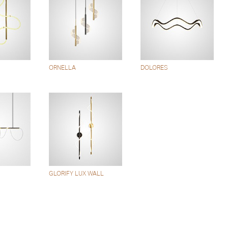
ORNELLA
DOLORES
GLORIFY LUX WALL