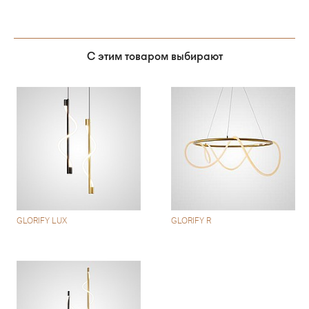
С этим товаром выбирают
GLORIFY LUX
GLORIFY R