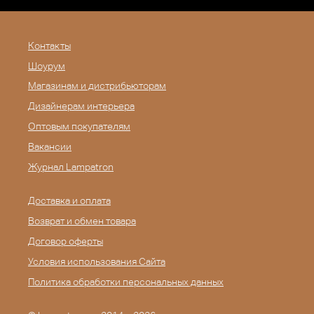
Контакты
Шоурум
Магазинам и дистрибьюторам
Дизайнерам интерьера
Оптовым покупателям
Вакансии
Журнал Lampatron
Доставка и оплата
Возврат и обмен товара
Договор оферты
Условия использования Сайта
Политика обработки персональных данных