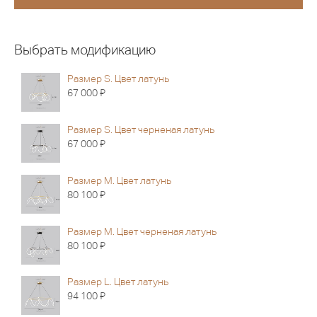
Выбрать модификацию
Размер S. Цвет латунь
Я
67 000
Размер S. Цвет черненая латунь
Я
67 000
Размер M. Цвет латунь
Я
80 100
Размер M. Цвет черненая латунь
Я
80 100
Размер L. Цвет латунь
Я
94 100