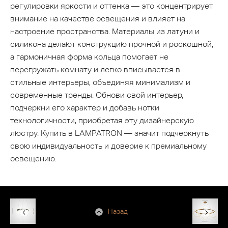
регулировки яркости и оттенка — это концентрирует
внимание на качестве освещения и влияет на
настроение пространства. Материалы из латуни и
силикона делают конструкцию прочной и роскошной,
а гармоничная форма кольца помогает не
перегружать комнату и легко вписывается в
стильные интерьеры, объединяя минимализм и
современные тренды. Обнови свой интерьер,
подчеркни его характер и добавь нотки
технологичности, приобретая эту дизайнерскую
люстру. Купить в LAMPATRON — значит подчеркнуть
свою индивидуальность и доверие к премиальному
освещению.
Назад