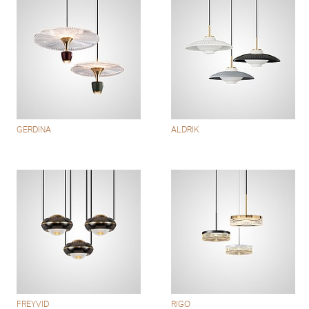
GERDINA
ALDRIK
FREYVID
RIGO