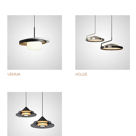
VEMMA
HOLGE