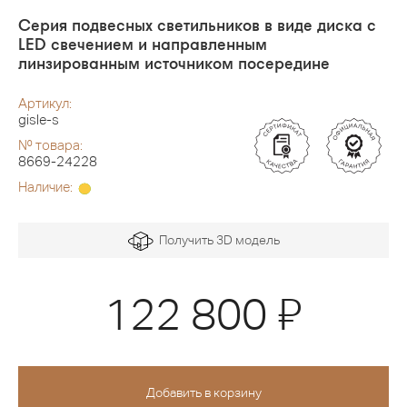
Серия подвесных светильников в виде диска с
LED свечением и направленным
линзированным источником посередине
Артикул:
gisle-s
№ товара:
8669-24228
Наличие:
Получить 3D модель
Я
122 800