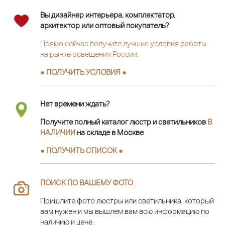
Вы дизайнер интерьера, комплектатор,
архитектор или оптовый покупатель?
Прямо сейчас получите лучшие условия работы
на рынке освещения России.
● ПОЛУЧИТЬ УСЛОВИЯ ●
Нет времени ждать?
Получите полный каталог люстр и светильников
В
НАЛИЧИИ
на складе в Москве
● ПОЛУЧИТЬ СПИСОК ●
ПОИСК ПО ВАШЕМУ ФОТО
.
Пришлите фото люстры или светильника, который
вам нужен и мы вышлем вам всю информацию по
наличию и цене.