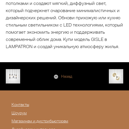
потолками и создают мягкий, диффузный свет,
который подчеркнет очарование минималистичных и
дизайнерских решений. Обнови прихожую или кухню
стильным светильником с LED технологиями, который
помогает экономить энергию и поддерживать
современный облик дома. Купи модель GISLE в
LAMPATRON и создай уникальную атмосферу жилья.
Назад
Контакты
Шоурум
Магазинам и дистрибьюторам