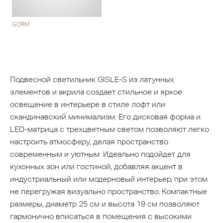
GORM
Подвесной светильник GISLE-S из латунных
элементов и акрила создает стильное и яркое
освещение в интерьере в стиле лофт или
скандинавский минимализм. Его дисковая форма и
LED-матрица с трехцветным светом позволяют легко
настроить атмосферу, делая пространство
современным и уютным. Идеально подойдет для
кухонных зон или гостиной, добавляя акцент в
индустриальный или модерновый интерьер, при этом
не перегружая визуально пространство. Компактные
размеры, диаметр 25 см и высота 19 см позволяют
гармонично вписаться в помещения с высокими