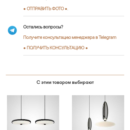
● ОТПРАВИТЬ ФОТО ●
.
Остались вопросы?
Получите консультацию менеджера в Telegram
●
ПОЛУЧИТЬ КОНСУЛЬТАЦИЮ
●
С этим товаром выбирают