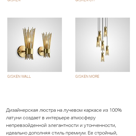
GISKEN WALL
GISKEN MORE
Дизайнерская люстра на лучевом каркасе из 100%
латуни создает в интерьере атмосферу
непревзойденной элегантности и утонченности,
идеально дополняя стиль премиум. Ее стройный,