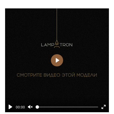
00:00