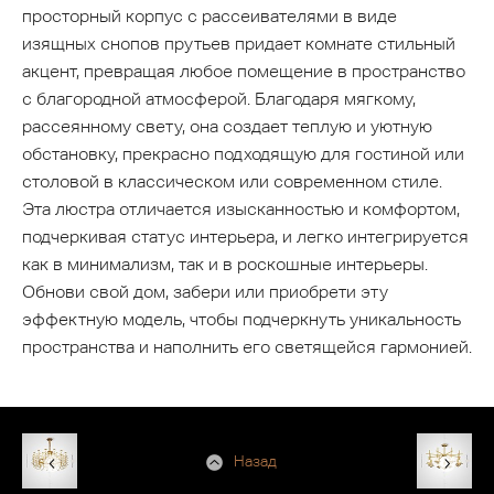
просторный корпус с рассеивателями в виде
изящных снопов прутьев придает комнате стильный
акцент, превращая любое помещение в пространство
с благородной атмосферой. Благодаря мягкому,
рассеянному свету, она создает теплую и уютную
обстановку, прекрасно подходящую для гостиной или
столовой в классическом или современном стиле.
Эта люстра отличается изысканностью и комфортом,
подчеркивая статус интерьера, и легко интегрируется
как в минимализм, так и в роскошные интерьеры.
Обнови свой дом, забери или приобрети эту
эффектную модель, чтобы подчеркнуть уникальность
пространства и наполнить его светящейся гармонией.
Назад