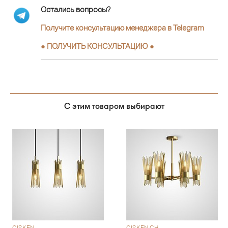
Остались вопросы?
Получите консультацию менеджера в Telegram
●
ПОЛУЧИТЬ КОНСУЛЬТАЦИЮ
●
С этим товаром выбирают
GISKEN
GISKEN CH