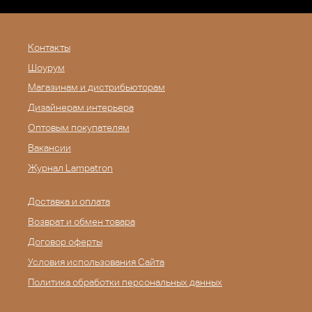
Контакты
Шоурум
Магазинам и дистрибьюторам
Дизайнерам интерьера
Оптовым покупателям
Вакансии
Журнал Lampatron
Доставка и оплата
Возврат и обмен товара
Договор оферты
Условия использования Сайта
Политика обработки персональных данных