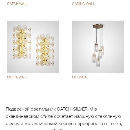
CATCH WALL
CASING WALL
MOIRA WALL
MELINDA
Подвесной светильник CATCH-SILVER-M в
скандинавском стиле сочетает изящную стеклянную
сферу и металлический корпус серебряного оттенка,