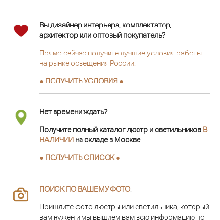
Вы дизайнер интерьера, комплектатор,
архитектор или оптовый покупатель?
Прямо сейчас получите лучшие условия работы
на рынке освещения России.
● ПОЛУЧИТЬ УСЛОВИЯ ●
Нет времени ждать?
Получите полный каталог люстр и светильников
В
НАЛИЧИИ
на складе в Москве
● ПОЛУЧИТЬ СПИСОК ●
ПОИСК ПО ВАШЕМУ ФОТО
.
Пришлите фото люстры или светильника, который
вам нужен и мы вышлем вам всю информацию по