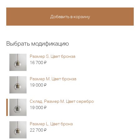
Выбрать модификацию
Размер S. Цвет бронза
Я
16 700
Размер M. Цвет бронза
Я
19 000
Склад. Размер M. Цвет серебро
Я
19 000
Размер L. Цвет бронз
Я
22 700