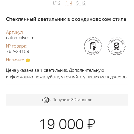
1/12
1–4
5–12
Стеклянный светильник в скандинавском стиле
Артикул:
catch-silver-m
№ товара:
762-24159
Наличие:
Цена указана за 1 светильник. Дополнительную
информацию, пожалуйста, уточняйте у наших менеджеров!
Получить 3D модель
Я
19 000