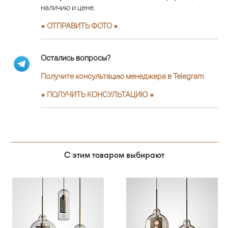
наличию и цене.
● ОТПРАВИТЬ ФОТО ●
.
Остались вопросы?
Получите консультацию менеджера в Telegram
●
ПОЛУЧИТЬ КОНСУЛЬТАЦИЮ
●
С этим товаром выбирают