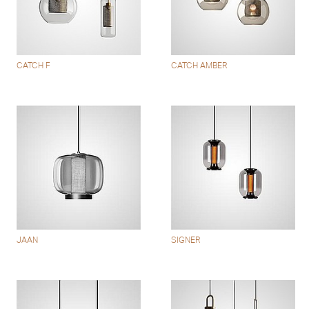
CATCH F
CATCH AMBER
JAAN
SIGNER