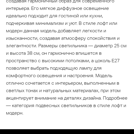
создавая гармоничный образ для современного
интерьера. Его мягкое диффузное освещение
идеально подходит для гостиной или кухни,
подчеркивая минимализм и уют. В стиле лофт или
модерн данная модель добавляет легкости и
изысканности, создавая атмосферу спокойствия и
элегантности. Размеры светильника — диаметр 25 см
и высота 38 см, он гармонично впишется в
пространство с высокими потолками, а цоколь Е27
позволяет выбрать подходящую лампу для
комфортного освещения и настроения. Модель
отлично сочетается с интерьером, выполненным в
светлых тонах и натуральных материалах, при этом
акцентирует внимание на деталях дизайна. Подробнее
— категория подвесных светильников в стиле лофт и
модерн.