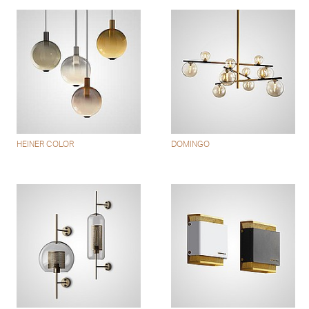
HEINER COLOR
DOMINGO