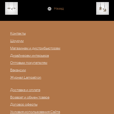
Назад
Контакты
Шоурум
Магазинам и дистрибьюторам
Дизайнерам интерьера
Оптовым покупателям
Вакансии
Журнал Lampatron
Доставка и оплата
Возврат и обмен товара
Договор оферты
Условия использования Сайта