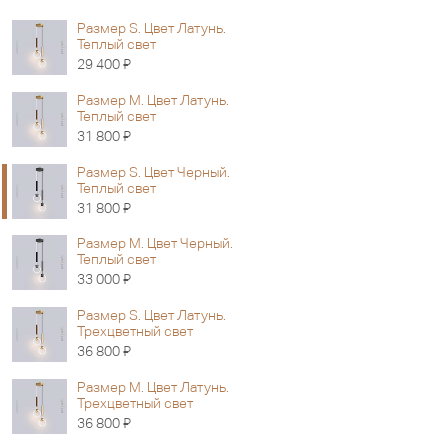
Размер S. Цвет Латунь.
Теплый свет
Я
29 400
Размер M. Цвет Латунь.
Теплый свет
Я
31 800
Размер S. Цвет Черный.
Теплый свет
Я
31 800
Размер M. Цвет Черный.
Теплый свет
Я
33 000
Размер S. Цвет Латунь.
Трехцветный свет
Я
36 800
Размер M. Цвет Латунь.
Трехцветный свет
Я
36 800