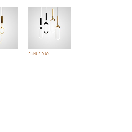
FINNUR DUO