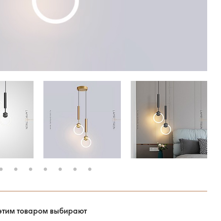
этим товаром выбирают