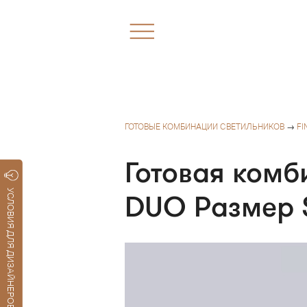
ГОТОВЫЕ КОМБИНАЦИИ СВЕТИЛЬНИКОВ
→
FI
Готовая комб
УСЛОВИЯ ДЛЯ ДИЗАЙНЕРОВ
DUO Размер S