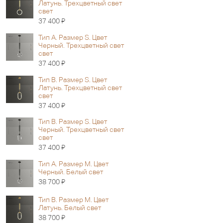
Латунь. Трехцветный свет
свет
Я
37 400
Тип А. Размер S. Цвет
Черный. Трехцветный свет
свет
Я
37 400
Тип B. Размер S. Цвет
Латунь. Трехцветный свет
свет
Я
37 400
Тип B. Размер S. Цвет
Черный. Трехцветный свет
свет
Я
37 400
Тип А. Размер M. Цвет
Черный. Белый свет
Я
38 700
Тип B. Размер M. Цвет
Латунь. Белый свет
Я
38 700