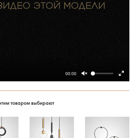
00:00
этим товаром выбирают