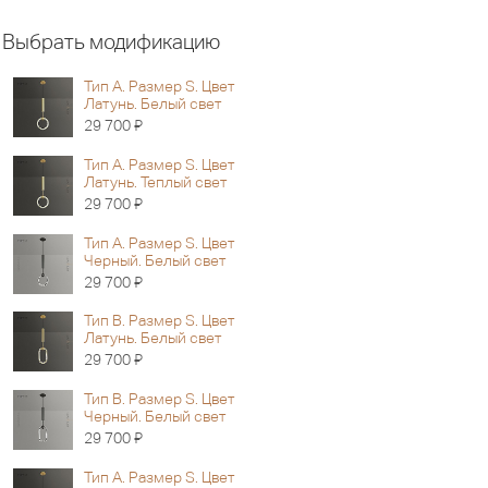
Выбрать модификацию
Тип А. Размер S. Цвет
Латунь. Белый свет
Я
29 700
Тип А. Размер S. Цвет
Латунь. Теплый свет
Я
29 700
Тип А. Размер S. Цвет
Черный. Белый свет
Я
29 700
Тип B. Размер S. Цвет
Латунь. Белый свет
Я
29 700
Тип B. Размер S. Цвет
Черный. Белый свет
Я
29 700
Тип А. Размер S. Цвет