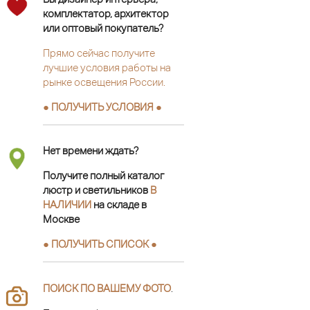
комплектатор, архитектор
или оптовый покупатель?
Прямо сейчас получите
лучшие условия работы на
рынке освещения России.
● ПОЛУЧИТЬ УСЛОВИЯ ●
Нет времени ждать?
Получите полный каталог
люстр и светильников
В
НАЛИЧИИ
на складе в
Москве
● ПОЛУЧИТЬ СПИСОК ●
ПОИСК ПО ВАШЕМУ ФОТО
.