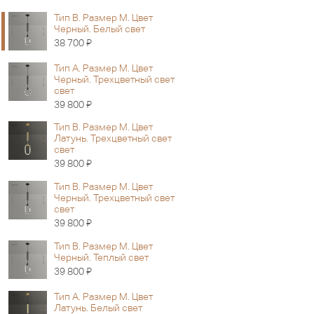
Тип B. Размер M. Цвет
Черный. Белый свет
Я
38 700
Тип А. Размер M. Цвет
Черный. Трехцветный свет
свет
Я
39 800
Тип B. Размер M. Цвет
Латунь. Трехцветный свет
свет
Я
39 800
Тип B. Размер M. Цвет
Черный. Трехцветный свет
свет
Я
39 800
Тип B. Размер M. Цвет
Черный. Теплый свет
Я
39 800
Тип А. Размер M. Цвет
Латунь. Белый свет