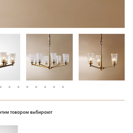
этим товаром выбирают