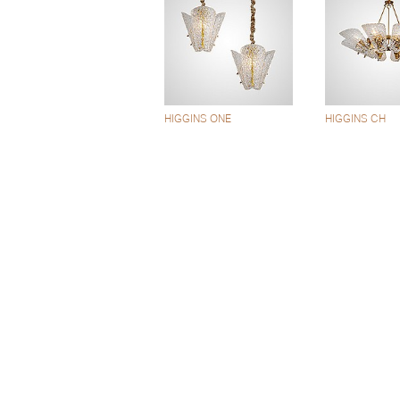
HIGGINS ONE
HIGGINS CH