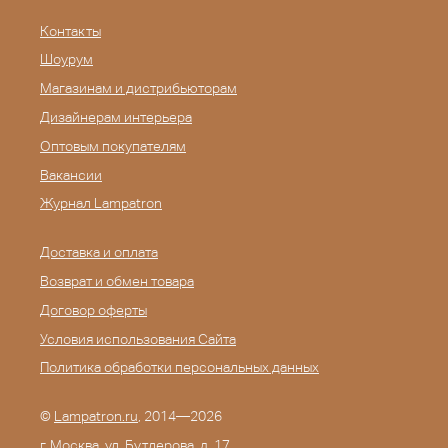
Контакты
Шоурум
Магазинам и дистрибьюторам
Дизайнерам интерьера
Оптовым покупателям
Вакансии
Журнал Lampatron
Доставка и оплата
Возврат и обмен товара
Договор оферты
Условия использования Сайта
Политика обработки персональных данных
©
Lampatron.ru
, 2014—2026
г. Москва. ул. Бутлерова, д. 17