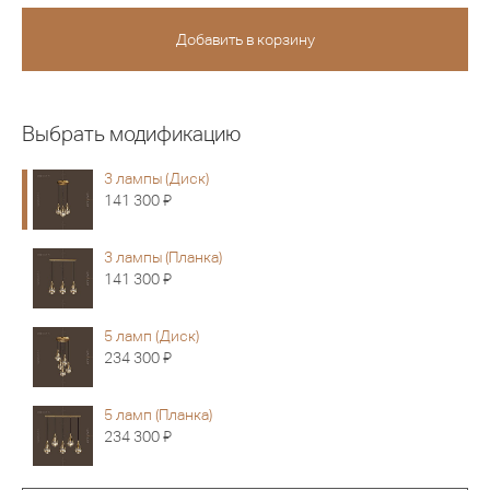
Выбрать модификацию
3 лампы (Диск)
Я
141 300
3 лампы (Планка)
Я
141 300
5 ламп (Диск)
Я
234 300
5 ламп (Планка)
Я
234 300