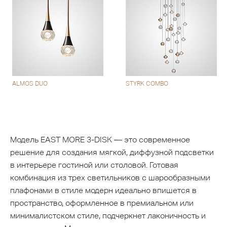
ALMOS DUO
STYRK COMBO
Модель EAST MORE 3-DISK — это современное
решение для создания мягкой, диффузной подсветки
в интерьере гостиной или столовой. Готовая
комбинация из трех светильников с шарообразными
плафонами в стиле модерн идеально впишется в
пространство, оформленное в премиальном или
минималистском стиле, подчеркнет лаконичность и