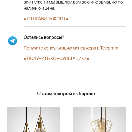
вам нужен и мы вышлем вам всю информацию по
наличию и цене.
● ОТПРАВИТЬ ФОТО ●
.
Остались вопросы?
Получите консультацию менеджера в Telegram
●
ПОЛУЧИТЬ КОНСУЛЬТАЦИЮ
●
С этим товаром выбирают