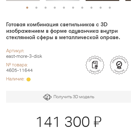
Готовая комбинация светильников с 3D
изображением в форме одуванчика внутри
стеклянной сферы в металлической оправе.
Артикул:
east-more-3-disk
№ товара:
4605-11644
Наличие:
Получить 3D модель
Я
141 300