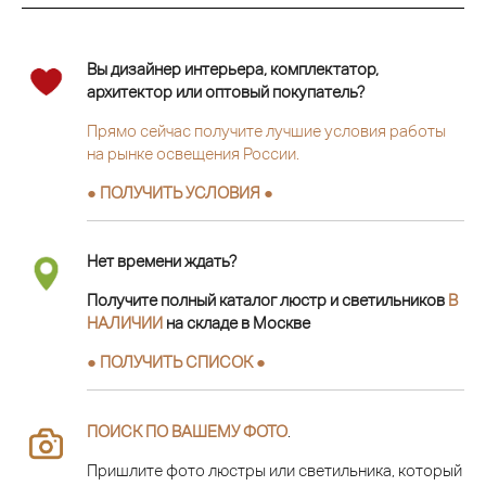
Вы дизайнер интерьера, комплектатор,
архитектор или оптовый покупатель?
Прямо сейчас получите лучшие условия работы
на рынке освещения России.
● ПОЛУЧИТЬ УСЛОВИЯ ●
Нет времени ждать?
Получите полный каталог люстр и светильников
В
НАЛИЧИИ
на складе в Москве
● ПОЛУЧИТЬ СПИСОК ●
ПОИСК ПО ВАШЕМУ ФОТО
.
Пришлите фото люстры или светильника, который