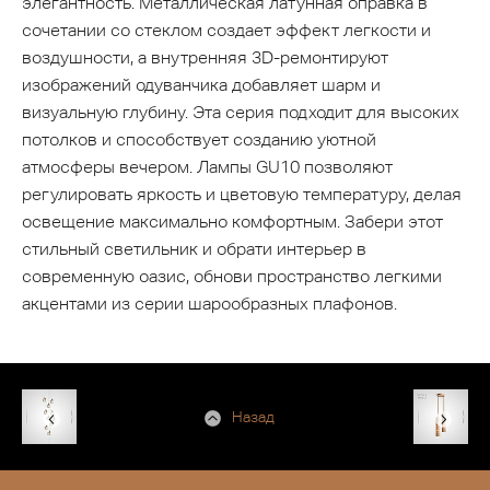
элегантность. Металлическая латунная оправка в
сочетании со стеклом создает эффект легкости и
воздушности, а внутренняя 3D-ремонтируют
изображений одуванчика добавляет шарм и
визуальную глубину. Эта серия подходит для высоких
потолков и способствует созданию уютной
атмосферы вечером. Лампы GU10 позволяют
регулировать яркость и цветовую температуру, делая
освещение максимально комфортным. Забери этот
стильный светильник и обрати интерьер в
современную оазис, обнови пространство легкими
акцентами из серии шарообразных плафонов.
Назад