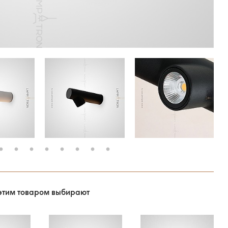
этим товаром выбирают