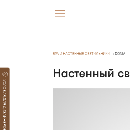
БРА И НАСТЕННЫЕ СВЕТИЛЬНИКИ
→ DONIA
Настенный с
УСЛОВИЯ ДЛЯ ДИЗАЙНЕРОВ