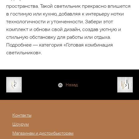
пространства. Такой светильник прекрасно впишется
в гостиную или кухню, добавляя к интерьеру нотки
технологичности и утонченности. Забери этот
комплект и обнови свой дизайн, создав уютную и
стильную обстановку для работы или отдыха.
Подробнее — категория «Готовая комбинация
светильников».
Назад
Контакты
Шоурум
Магазинам и дистрибьюторам