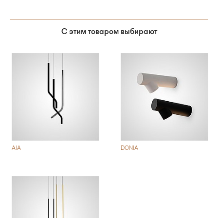
С этим товаром выбирают
AIA
DONIA