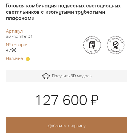
Готовая комбинация подвесных светодиодных
светильников с изогнутыми трубчатыми
плафонами
Артикул:
aia-combo01
№ товара:
4796
Наличие:
Получить 3D модель
Я
127 600