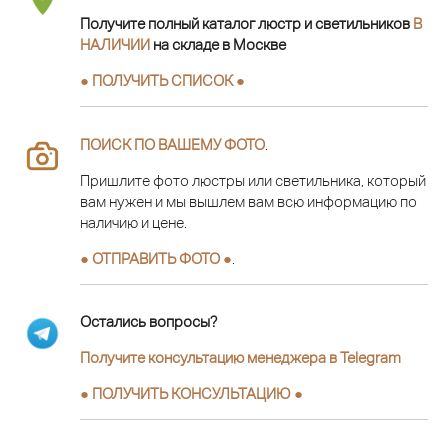
Получите полный каталог люстр и светильников
В
НАЛИЧИИ
на складе в Москве
● ПОЛУЧИТЬ СПИСОК ●
ПОИСК ПО ВАШЕМУ ФОТО
.
Пришлите фото люстры или светильника, который
вам нужен и мы вышлем вам всю информацию по
наличию и цене.
● ОТПРАВИТЬ ФОТО ●
.
Остались вопросы?
Получите консультацию менеджера в Telegram
●
ПОЛУЧИТЬ КОНСУЛЬТАЦИЮ
●