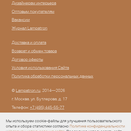
Дизайнерам интерьера
Оптовым покупателям
Вакансии
Журнал Lampatron
Доставка и оплата
Возврат и обмен товара
Договор оферты
Условия использования Сайта
Политика обработки персональных данных
©
Lampatron.ru
, 2014—2026
г. Москва. ул. Бутлерова, д. 17
Телефон:
+7 (495) 445-55-77
E-mail:
info@lampatron.ru
Мы используем cookie-файлы для улучшения пользовательского
опыта и сбора статистики согласно
Политике конфиденциальности