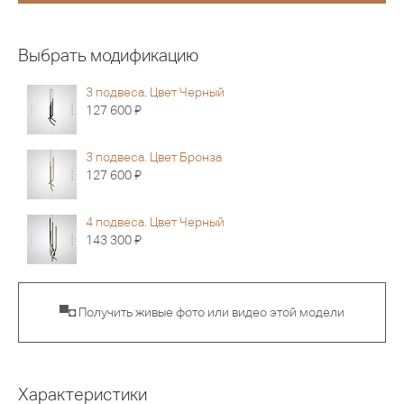
Выбрать модификацию
3 подвеса. Цвет Черный
Я
127 600
3 подвеса. Цвет Бронза
Я
127 600
4 подвеса. Цвет Черный
Я
143 300
▀◘ Получить живые фото или видео этой модели
Характеристики