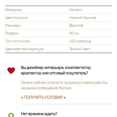
Материал
Металл
Цвет корпуса
Черный, Бронза
Размеры
(Высота)
Плафон
90 см
Тип источника
LED матрица
Цветовая температура
Теплый свет
Вы дизайнер интерьера, комплектатор,
архитектор или оптовый покупатель?
Прямо сейчас получите лучшие условия работы
на рынке освещения России.
● ПОЛУЧИТЬ УСЛОВИЯ ●
Нет времени ждать?