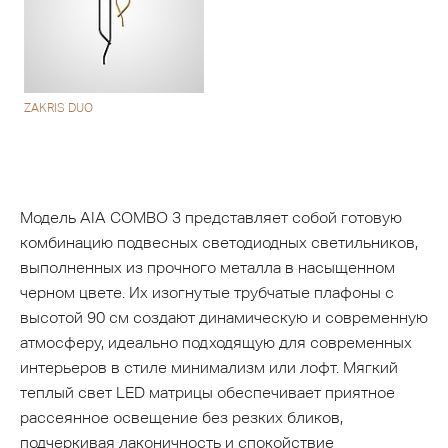
ZAKRIS DUO
Модель AIA COMBO 3 представляет собой готовую
комбинацию подвесных светодиодных светильников,
выполненных из прочного металла в насыщенном
черном цвете. Их изогнутые трубчатые плафоны с
высотой 90 см создают динамическую и современную
атмосферу, идеально подходящую для современных
интерьеров в стиле минимализм или лофт. Мягкий
теплый свет LED матрицы обеспечивает приятное
рассеянное освещение без резких бликов,
подчеркивая лаконичность и спокойствие