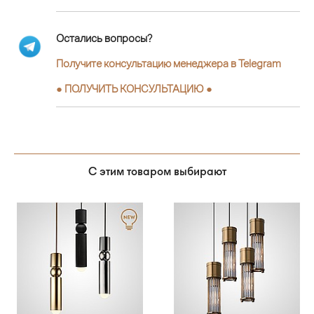
Остались вопросы?
Получите консультацию менеджера в Telegram
●
ПОЛУЧИТЬ КОНСУЛЬТАЦИЮ
●
С этим товаром выбирают