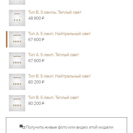
Тип B. 3 лампы. Теплый свет
Я
48 900
Тип А. 5 ламп. Нейтральный свет
Я
67 600
Тип А. 5 ламп. Теплый свет
Я
67 600
Тип B. 5 ламп. Нейтральный свет
Я
80 200
Тип B. 5 ламп. Теплый свет
Я
80 200
▀◘ Получить живые фото или видео этой модели