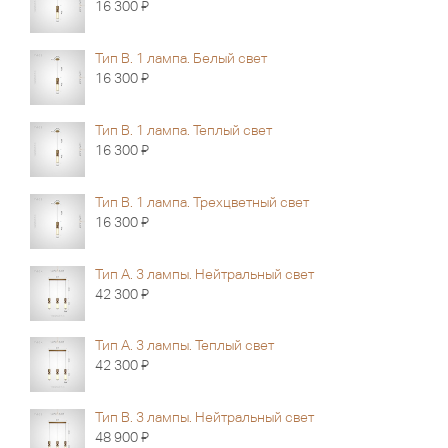
Я
16 300
Тип В. 1 лампа. Белый свет
Я
16 300
Тип В. 1 лампа. Теплый свет
Я
16 300
Тип В. 1 лампа. Трехцветный свет
Я
16 300
Тип А. 3 лампы. Нейтральный свет
Я
42 300
Тип А. 3 лампы. Теплый свет
Я
42 300
Тип B. 3 лампы. Нейтральный свет
Я
48 900