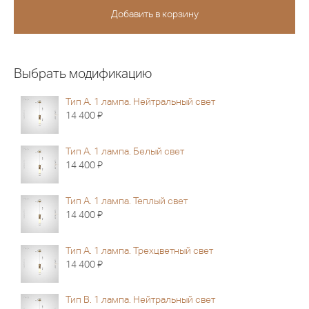
Выбрать модификацию
Тип А. 1 лампа. Нейтральный свет
Я
14 400
Тип А. 1 лампа. Белый свет
Я
14 400
Тип А. 1 лампа. Теплый свет
Я
14 400
Тип А. 1 лампа. Трехцветный свет
Я
14 400
Тип В. 1 лампа. Нейтральный свет