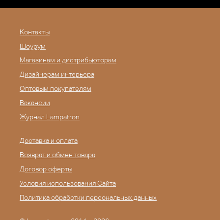
Контакты
Шоурум
Магазинам и дистрибьюторам
Дизайнерам интерьера
Оптовым покупателям
Вакансии
Журнал Lampatron
Доставка и оплата
Возврат и обмен товара
Договор оферты
Условия использования Сайта
Политика обработки персональных данных