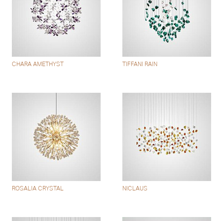
CHARA AMETHYST
TIFFANI RAIN
ROSALIA CRYSTAL
NICLAUS