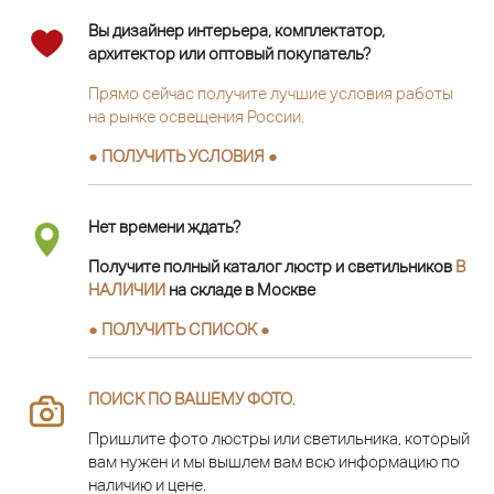
Вы дизайнер интерьера, комплектатор,
архитектор или оптовый покупатель?
Прямо сейчас получите лучшие условия работы
на рынке освещения России.
● ПОЛУЧИТЬ УСЛОВИЯ ●
Нет времени ждать?
Получите полный каталог люстр и светильников
В
НАЛИЧИИ
на складе в Москве
● ПОЛУЧИТЬ СПИСОК ●
ПОИСК ПО ВАШЕМУ ФОТО
.
Пришлите фото люстры или светильника, который
вам нужен и мы вышлем вам всю информацию по
наличию и цене.