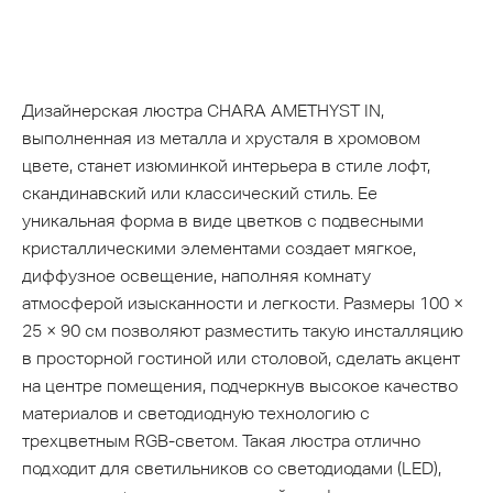
Дизайнерская люстра CHARA AMETHYST IN,
выполненная из металла и хрусталя в хромовом
цвете, станет изюминкой интерьера в стиле лофт,
скандинавский или классический стиль. Ее
уникальная форма в виде цветков с подвесными
кристаллическими элементами создает мягкое,
диффузное освещение, наполняя комнату
атмосферой изысканности и легкости. Размеры 100 ×
25 × 90 см позволяют разместить такую инсталляцию
в просторной гостиной или столовой, сделать акцент
на центре помещения, подчеркнув высокое качество
материалов и светодиодную технологию с
трехцветным RGB-светом. Такая люстра отлично
подходит для светильников со светодиодами (LED),