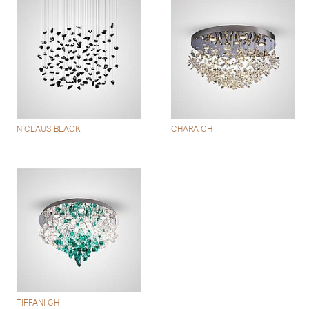
NICLAUS BLACK
CHARA CH
TIFFANI CH