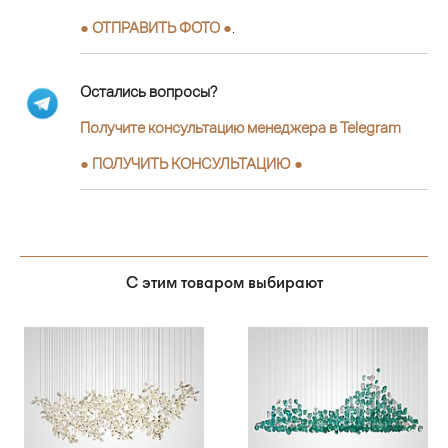
● ОТПРАВИТЬ ФОТО ●
.
Остались вопросы?
Получите консультацию менеджера в Telegram
●
ПОЛУЧИТЬ КОНСУЛЬТАЦИЮ
●
С этим товаром выбирают