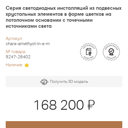
Серия светодиодных инсталляций из подвесных
хрустальных элементов в форме цветков на
потолочном основании с точечными
источниками света
Артикул:
chara-amethyst-in-a-m
№ товара:
9247-26402
Наличие:
Получить 3D модель
Я
168 200