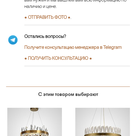
наличию и цене.
● ОТПРАВИТЬ ФОТО ●
.
Остались вопросы?
Получите консультацию менеджера в Telegram
●
ПОЛУЧИТЬ КОНСУЛЬТАЦИЮ
●
С этим товаром выбирают