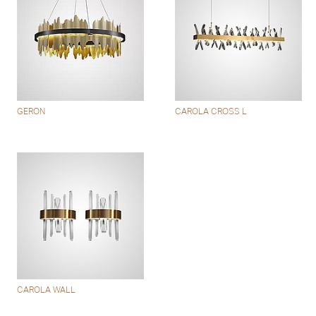
GERON
CAROLA CROSS L
CAROLA WALL