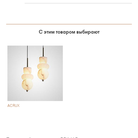
С этим товаром выбирают
ACRUX