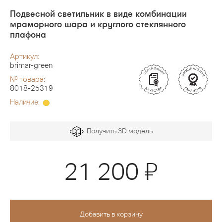
Подвесной светильник в виде комбинации
мраморного шара и круглого стеклянного
плафона
Артикул:
brimar-green
№ товара:
8018-25319
Наличие:
Получить 3D модель
Я
21 200