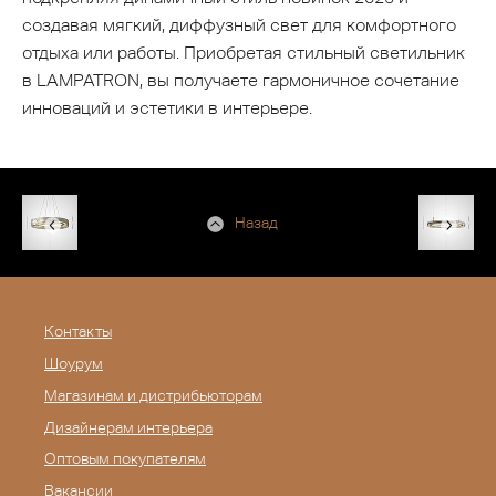
создавая мягкий, диффузный свет для комфортного
отдыха или работы. Приобретая стильный светильник
в LAMPATRON, вы получаете гармоничное сочетание
инноваций и эстетики в интерьере.
Назад
Контакты
Шоурум
Магазинам и дистрибьюторам
Дизайнерам интерьера
Оптовым покупателям
Вакансии