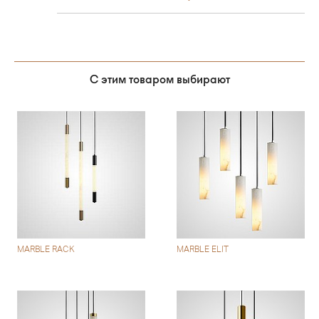
С этим товаром выбирают
MARBLE RACK
MARBLE ELIT