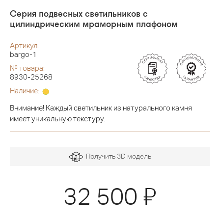
Серия подвесных светильников с
цилиндрическим мраморным плафоном
Артикул:
bargo-1
№ товара:
8930-25268
Наличие:
Внимание! Каждый светильник из натурального камня
имеет уникальную текстуру.
Получить 3D модель
Я
32 500