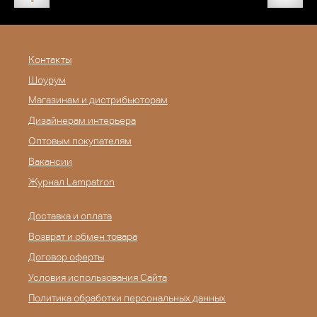
Контакты
Шоурум
Магазинам и дистрибьюторам
Дизайнерам интерьера
Оптовым покупателям
Вакансии
Журнал Lampatron
Доставка и оплата
Возврат и обмен товара
Договор оферты
Условия использования Сайта
Политика обработки персональных данных