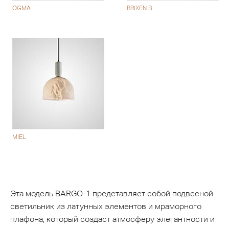
OGMA
BRIXEN B
MIEL
Эта модель BARGO-1 представляет собой подвесной
светильник из латунных элементов и мраморного
плафона, который создаст атмосферу элегантности и