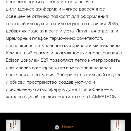
современности в любом интерьере. Его
цилиндрическая форма и мягкое рассеянное
освещение отлично подходят для оформления
гостиной или кухни в стиле модерн и новинки 2025,
добавляя изысканности и уюта. Латунная отделка и
мраморный плафон гармонично сочетаются,
подчеркивая натуральные материалы и минимализм.
Компактный размер и возможность использования с
Edison цоколем Е27 позволяют легко интегрировать
светильник в интерьер, где важна ненавязчивая
световая акцентуация. Забери этот стильный подвес
и обнови пространство, создав уютную и
современную атмосферу в доме. Подробнее — в
каталоге дизайнерских светильников LAMPATRON.
Назад