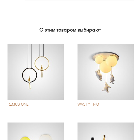
С этим товаром выбирают
REMUS ONE
WASTY TRIO