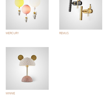
MERCURY
REMUS
MINNIE