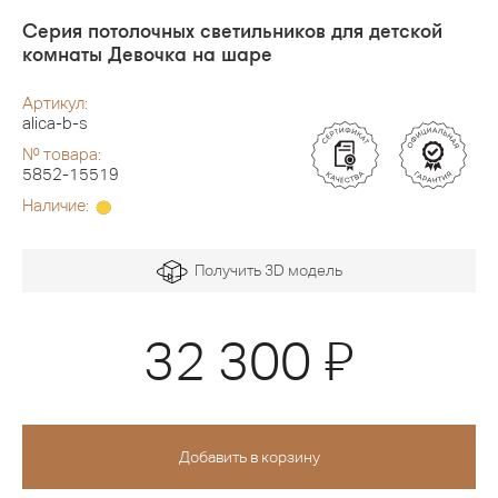
Серия потолочных светильников для детской
комнаты Девочка на шаре
Артикул:
alica-b-s
№ товара:
5852-15519
Наличие:
Получить 3D модель
Я
32 300