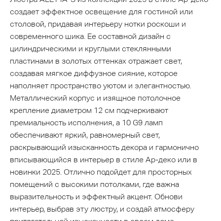
создает эффектное освещение для гостиной или
столовой, придавая интерьеру нотки роскоши и
современного шика. Ее составной дизайн с
цилиндрическими и круглыми стеклянными
пластинами в золотых оттенках отражает свет,
создавая мягкое диффузное сияние, которое
наполняет пространство уютом и элегантностью.
Металлический корпус и изящное потолочное
крепление диаметром 12 см подчеркивают
премиальность исполнения, а 10 G9 ламп
обеспечивают яркий, равномерный свет,
раскрывающий изысканность декора и гармонично
вписывающийся в интерьер в стиле Ар-деко или в
новинки 2025. Отлично подойдет для просторных
помещений с высокими потолками, где важна
выразительность и эффектный акцент. Обнови
интерьер, выбрав эту люстру, и создай атмосферу