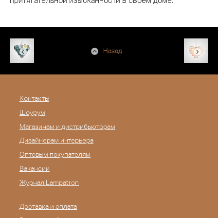
притягательной изысканности в своем доме.
Назад
Контакты
Шоурум
Магазинам и дистрибьюторам
Дизайнерам интерьера
Оптовым покупателям
Вакансии
Журнал Lampatron
Доставка и оплата