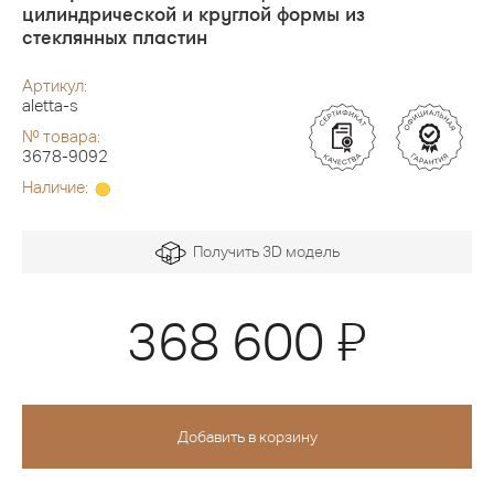
цилиндрической и круглой формы из
стеклянных пластин
Артикул:
aletta-s
№ товара:
3678-9092
Наличие:
Получить 3D модель
Я
368 600