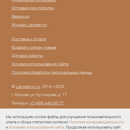
Оптовым покупателям
Вакансии
Журнал Lampatron
Доставка и оплата
Возврат и обмен товара
Договор оферты
Условия использования Сайта
Политика обработки персональных данных
©
Lampatron.ru
, 2014—2026
г. Москва. ул. Бутлерова, д. 17
Телефон:
+7 (495) 445-55-77
E-mail:
info@lampatron.ru
Мы используем cookie-файлы для улучшения пользовательского
опыта и сбора статистики согласно
Политике конфиденциальности
и
Условиям использования сайта
. Продолжая использовать сайт,