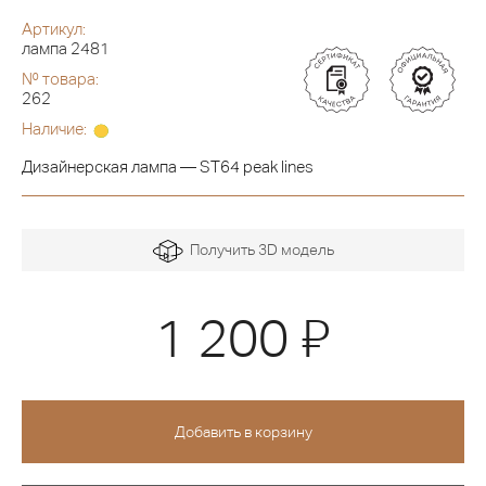
Артикул:
лампа 2481
№ товара:
262
Наличие:
Дизайнерская лампа — ST64 peak lines
Получить 3D модель
Я
1 200