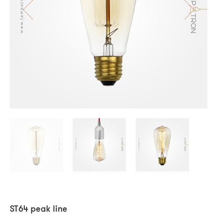
ST64 peak line