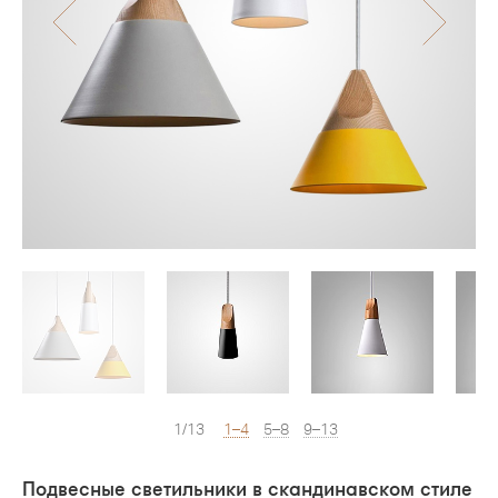
1/13
1–4
5–8
9–13
Подвесные светильники в скандинавском стиле