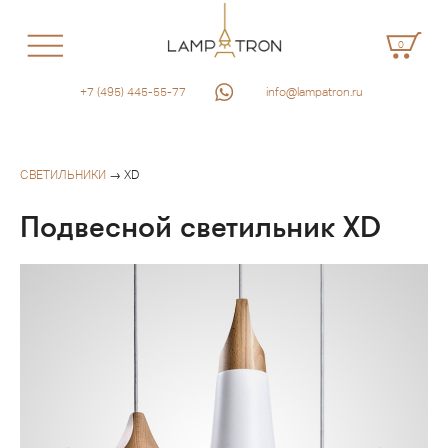
0
+7 (495) 445-55-77
info@lampatron.ru
СВЕТИЛЬНИКИ
→ XD
Подвесной светильник XD