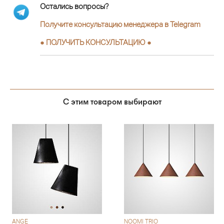
Остались вопросы?
Получите консультацию менеджера в Telegram
●
ПОЛУЧИТЬ КОНСУЛЬТАЦИЮ
●
С этим товаром выбирают
ANGE
NOOMI TRIO