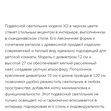
Подвесной светильник модели XD в черном цвете
станет стильным акцентом в интерьере, выполненном
в скандинавском стиле. Его лаконичная форма и
сочетание металла с древесиной придают изделию
современный и теплый вид, идеально подходящий для
детской комнаты. Модель с диаметром 12 см и
высотой 27 см обеспечивает мягкий рассеянный
свет, создавая уютную атмосферу. Потолочное
крепление диаметром 10 см и длина провода в 120 см
позволяют удобно разместить светильник в любом
пространстве, добавляя нотку минимализма и
функциональности. Этот подвесной светильник не
только освещает, но и гармонично вписывается в
интерьер, подчеркивая его стиль и индивидуальность.