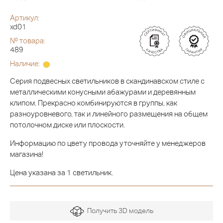
Артикул:
xd01
№ товара:
489
Наличие:
Серия подвесных светильников в скандинавском стиле с
металлическими конусными абажурами и деревянным
клипом. Прекрасно комбинируются в группы, как
разноуровневого, так и линейного размещения на общем
потолочном диске или плоскости.
Информацию по цвету провода уточняйте у менеджеров
магазина!
Цена указана за 1 светильник.
Получить 3D модель