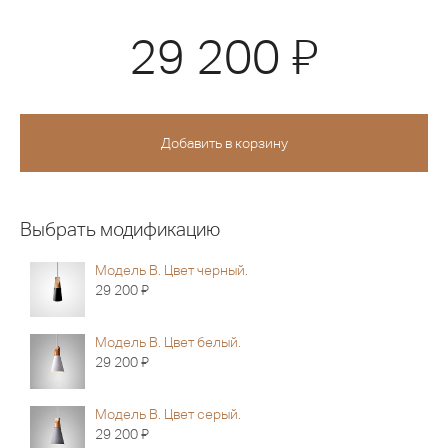
Я
29 200
Выбрать модификацию
Модель В. Цвет черный.
Я
29 200
Модель В. Цвет белый.
Я
29 200
Модель В. Цвет серый.
Я
29 200