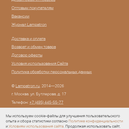
Оптовым покупателям
Вакансии
Журнал Lampatron
Доставка и оплата
Возврат и обмен товара
Договор оферты
Условия использования Сайта
Политика обработки персональных данных
©
Lampatron.ru
, 2014—2026
г. Москва. ул. Бутлерова, д. 17
Телефон:
+7 (495) 445-55-77
E-mail:
info@lampatron.ru
Мы используем cookie-файлы для улучшения пользовательского
опыта и сбора статистики согласно
Политике конфиденциальности
и
Условиям использования сайта
. Продолжая использовать сайт,