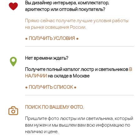
Вы дизайнер интерьера, комплектатор,
архитектор или оптовый покупатель?
Прямо сейчас получите лучшие условия работы
на рынке освещения России.
● ПОЛУЧИТЬ УСЛОВИЯ ●
Нет времени ждать?
Получите полный каталог люстр и светильников
В
НАЛИЧИИ
на складе в Москве
● ПОЛУЧИТЬ СПИСОК ●
ПОИСК ПО ВАШЕМУ ФОТО
.
Пришлите фото люстры или светильника, который
вам нужен и мы вышлем вам всю информацию по
наличию и цене.