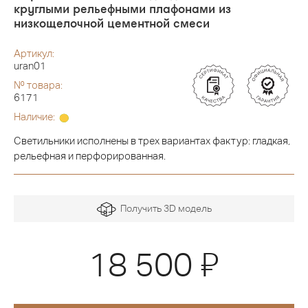
круглыми рельефными плафонами из
низкощелочной цементной смеси
Артикул:
uran01
№ товара:
6171
Наличие:
Светильники исполнены в трех вариантах фактур: гладкая,
рельефная и перфорированная.
Получить 3D модель
Я
18 500