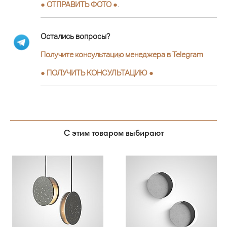
● ОТПРАВИТЬ ФОТО ●
.
Остались вопросы?
Получите консультацию менеджера в Telegram
●
ПОЛУЧИТЬ КОНСУЛЬТАЦИЮ
●
С этим товаром выбирают