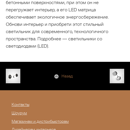
бетонными поверхностями, при этом он не
перегружает интерьер, а его LED матрица
обеспечивает экологичное энергосбережение.
Обнови интерьер и приобрети этот стильный
светильник для современного, технологичного
пространства. Подробнее — светильники со
светодиодами (LED).
Назад
Контакты
Шоурум
Магазинам и дистрибьюторам
Дизайнерам интерьера