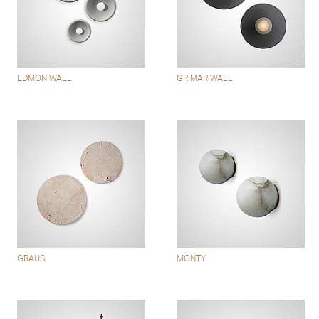
EDMON WALL
GRIMAR WALL
GRAUS
MONTY